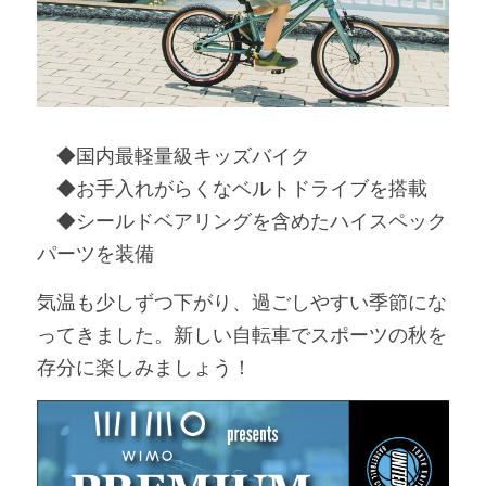
　◆国内最軽量級キッズバイク
　◆お手入れがらくなベルトドライブを搭載
　◆シールドベアリングを含めたハイスペック
パーツを装備
気温も少しずつ下がり、過ごしやすい季節にな
ってきました。新しい自転車でスポーツの秋を
存分に楽しみましょう！