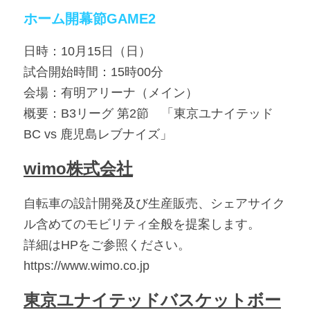
ホーム開幕節GAME2
日時：10月15日（日）
試合開始時間：15時00分
会場：有明アリーナ（メイン）
概要：B3リーグ 第2節　「東京ユナイテッド
BC vs 鹿児島レブナイズ」
wimo株式会社
自転車の設計開発及び生産販売、シェアサイク
ル含めてのモビリティ全般を提案します。
詳細はHPをご参照ください。
https://www.wimo.co.jp
東京ユナイテッドバスケットボー