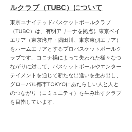
ルクラブ（TUBC）について
東京ユナイテッドバスケットボールクラブ
（TUBC）は、有明アリーナを拠点に東京ベイ
エリア（東京湾岸・隅田川、東京東側エリア）
をホームエリアとするプロバスケットボールク
ラブです。コロナ禍によって失われた様々なつ
ながりに対して、バスケットボールやエンター
テイメントを通じて新たな出逢いを生み出し、
グローバル都市TOKYOにあたらしい人と人と
のつながり（コミュニティ）を生み出すクラブ
を目指しています。