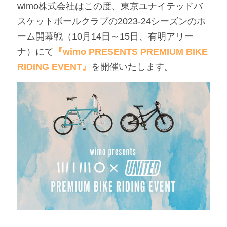
wimo株式会社はこの度、東京ユナイテッドバ
アンバサダー募集
スケットボールクラブの2023-24シーズンのホ
ーム開幕戦（10月14日～15日、有明アリー
ナ）にて
『wimo PRESENTS PREMIUM BIKE 
RIDING EVENT』
を開催いたします。