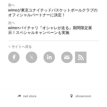
前へ
wimoが東京ユナイテッドバスケットボールクラブの
オフィシャルパートナーに決定！
次へ
wimo×バイチャリ『オシャレが走る』期間限定展
示！スペシャルキャンペーンも実施
サイトへ戻る
net store
showroom