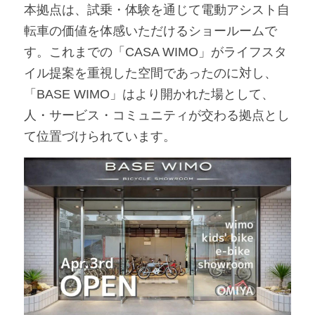
本拠点は、試乗・体験を通じて電動アシスト自
アンバサダー募集
転車の価値を体感いただけるショールームで
す。これまでの「CASA WIMO」がライフスタ
イル提案を重視した空間であったのに対し、
「BASE WIMO」はより開かれた場として、
人・サービス・コミュニティが交わる拠点とし
て位置づけられています。