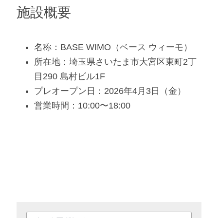
施設概要
名称：BASE WIMO（ベース ウィーモ）
所在地：埼玉県さいたま市大宮区東町2丁
目290 島村ビル1F
プレオープン日：2026年4月3日（金）
営業時間：10:00〜18:00 