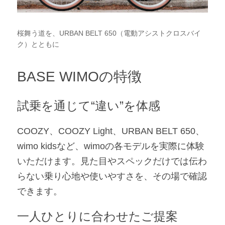
桜舞う道を、URBAN BELT 650（電動アシストクロスバイ
ク）とともに
BASE WIMOの特徴
試乗を通じて“違い”を体感
COOZY、COOZY Light、URBAN BELT 650、
wimo kidsなど、wimoの各モデルを実際に体験
いただけます。見た目やスペックだけでは伝わ
らない乗り心地や使いやすさを、その場で確認
できます。
一人ひとりに合わせたご提案