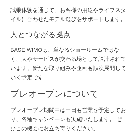
試乗体験を通じて、お客様の用途やライフスタ
イルに合わせたモデル選びをサポートします。
人とつながる拠点
BASE WIMOは、単なるショールームではな
く、人やサービスが交わる場として設計されて
います。新たな取り組みや企画も順次展開して
いく予定です。
プレオープンについて
プレオープン期間中は土日も営業を予定してお
り、各種キャンペーンも実施いたします。 ぜ
ひこの機会にお立ち寄りください。