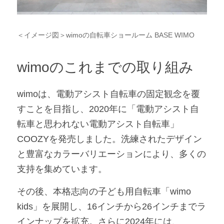
＜イメージ図＞wimoの自転車ショールーム BASE WIMO
wimoのこれまでの取り組み
wimoは、電動アシスト自転車の固定観念を覆
すことを目指し、2020年に「電動アシスト自
転車と思われない電動アシスト自転車」
COOZYを発売しました。洗練されたデザイン
と豊富なカラーバリエーションにより、多くの
支持を集めています。
その後、本格志向の子ども用自転車「wimo 
kids」を展開し、16インチから26インチまでラ
インナップを拡充。さらに2024年には、