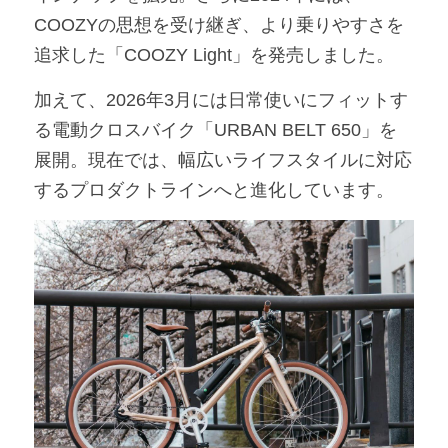
COOZYの思想を受け継ぎ、より乗りやすさを
追求した「COOZY Light」を発売しました。
加えて、2026年3月には日常使いにフィットす
る電動クロスバイク「URBAN BELT 650」を
展開。現在では、幅広いライフスタイルに対応
するプロダクトラインへと進化しています。