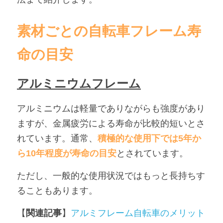
アンバサダー募集
素材ごとの自転車フレーム寿
命の目安
アルミニウムフレーム
アルミニウムは軽量でありながらも強度があり
ますが、金属疲労による寿命が比較的短いとさ
れています。通常、
積極的な使用下では5年か
ら10年程度が寿命の目安
とされています。
ただし、一般的な使用状況ではもっと長持ちす
ることもあります。
【
関連記事
】
アルミフレーム自転車のメリット