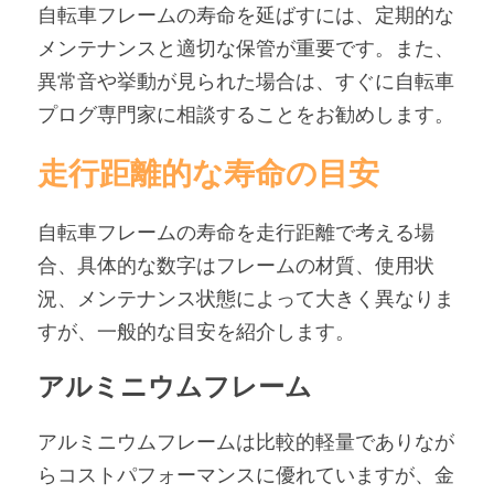
自転車フレームの寿命を延ばすには、定期的な
メンテナンスと適切な保管が重要です。また、
異常音や挙動が見られた場合は、すぐに自転車
プログ専門家に相談することをお勧めします。
走行距離的な寿命の目安
自転車フレームの寿命を走行距離で考える場
合、具体的な数字はフレームの材質、使用状
況、メンテナンス状態によって大きく異なりま
すが、一般的な目安を紹介します。
アルミニウムフレーム
アルミニウムフレームは比較的軽量でありなが
らコストパフォーマンスに優れていますが、金