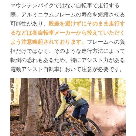
マウンテンバイクではない自転車で走行する
際、アルミニウムフレームの寿命を短縮させる
可能性があり、
段差を避けずにそのまま走行す
るなどは各自転車メーカーから控えていただく
よう注意喚起されております。
フレームへの負
担だけではなく、そのような走行方法によって
転倒の恐れもあるため、特にアシスト力がある
電動アシスト自転車において注意が必要です。