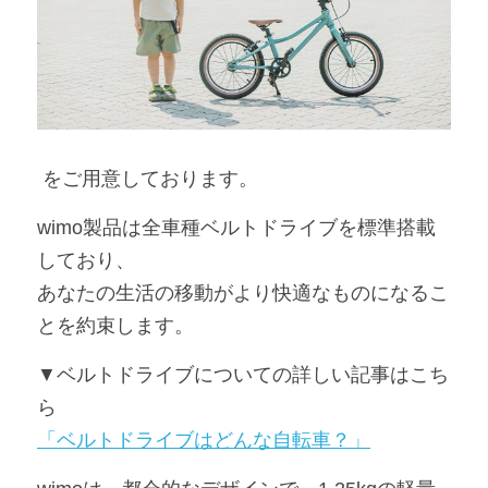
 をご用意しております。
wimo製品は全車種ベルトドライブを標準搭載
しており、
あなたの生活の移動がより快適なものになるこ
とを約束します。
▼ベルトドライブについての詳しい記事はこち
ら
「ベルトドライブはどんな自転車？」