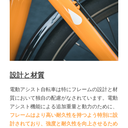
設計と材質
電動アシスト自転車は特にフレームの設計と材
質において独自の配慮がなされています。電動
アシスト機能による追加重量と動力のために、
フレームはより高い耐久性を持つよう特別に設
計されており、強度と耐久性を向上させるため