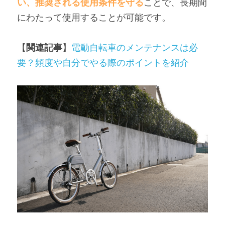
い、推奨される使用条件を守る
ことで、長期間
にわたって使用することが可能です。
【
関連記事
】
電動自転車のメンテナンスは必
要？頻度や自分でやる際のポイントを紹介