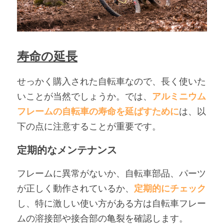
寿命の延長
せっかく購入された自転車なので、長く使いた
いことが当然でしょうか。では、
アルミニウム
フレームの自転車の寿命を延ばすために
は、以
下の点に注意することが重要です。
定期的なメンテナンス
フレームに異常がないか、自転車部品、パーツ
が正しく動作されているか、
定期的にチェック
し、特に激しい使い方がある方は自転車フレー
ムの溶接部や接合部の亀裂を確認します。