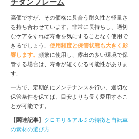
チタンフレーム
高価ですが、その価格に見合う耐久性と軽量さ
を持ち合わせています。非常に長持ちし、適切
なケアをすれば寿命を気にすることなく使用で
きるでしょう。
使用頻度と保管状態も大きく影
響します。
頻繁に使用し、露出の多い環境で保
管する場合は、寿命が短くなる可能性がありま
す。
一方で、定期的にメンテナンスを行い、適切な
保管条件を保てば、目安よりも長く愛用するこ
とが可能です。
【
関連記事
】
クロモリ＆アルミの特徴と自転車
の素材の選び方