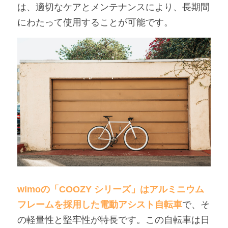
は、適切なケアとメンテナンスにより、長期間
にわたって使用することが可能です。
wimoの「COOZY シリーズ」はアルミニウム
フレームを採用した電動アシスト自転車
で、そ
の軽量性と堅牢性が特長です。この自転車は日