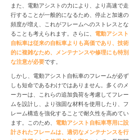
また、電動アシストの力により、より高速で走
行することが一般的になるため、停止と加速の
頻度が増え、これがフレームへのストレスとな
ることも考えられます。さらに、
電動アシスト
自転車は従来の自転車よりも高価であり、技術
的に複雑なため、メンテナンスや修理にも特別
な注意が必要
です。
しかし、電動アシスト自転車のフレームが必ず
しも短命であるわけではありません。多くのメ
ーカーは、これらの追加負荷を考慮してフレー
ムを設計し、より強固な材料を使用したり、フ
レーム構造を強化することで耐久性を高めてい
ます。このため、
電動アシスト自転車専用に設
計されたフレームは、適切なメンテナンスを行