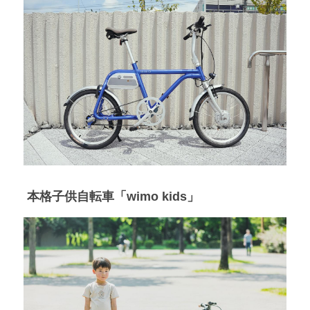
 本格子供自転車「wimo kids」