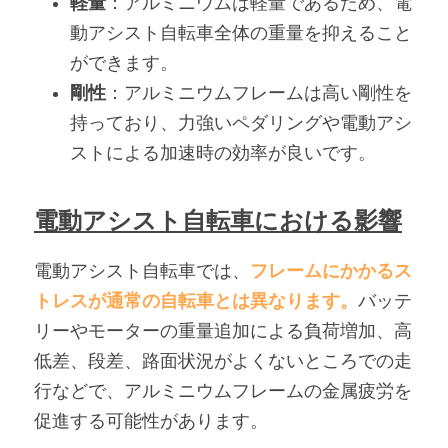
軽量
：アルミニウムは軽量であるため、電
動アシスト自転車全体の重量を抑えること
ができます。
剛性
：アルミニウムフレームは高い剛性を
持っており、力強いペダリングや電動アシ
ストによる加速時の効率が良いです。
電動アシスト自転車における影響
電動アシスト自転車では、
フレームにかかるス
トレスが通常の自転車とは異なります。
バッテ
リーやモーターの重量追加による負荷増加、高
低差、段差、路面状況がよくないところでの走
行などで、アルミニウムフレームの金属疲労を
促進する可能性があります。