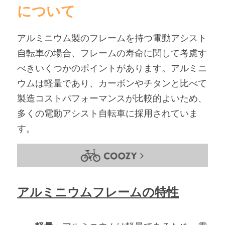
について
アルミニウム製のフレームを持つ電動アシスト
自転車の場合、フレームの寿命に関して考慮す
べきいくつかのポイントがあります。アルミニ
ウムは軽量であり、カーボンやチタンと比べて
製造コストパフォーマンスが比較的よいため、
多くの電動アシスト自転車に採用されていま
す。
アルミニウムフレームの特性