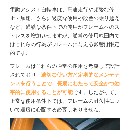
電動アシスト自転車は、高速走行や頻繁な停
止・加速、さらに過度な使用や段差の乗り越え
など、過酷な条件下での使用がフレームへのス
トレスを増加させますが、通常の使用範囲内で
はこれらの行為がフレームに与える影響は限定
的です。
フレームはこれらの通常の運用を考慮して設計
されており、
適切な使い方と定期的なメンテナ
ンスを行うことで、長期にわたって安全かつ効
率的に使用することが可能
です。したがって、
正常な使用条件下では、フレームの耐久性につ
いて過度に心配する必要はありません。