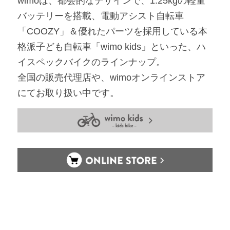
wimoは、都会的なデザインで、1.25kgの軽量
バッテリーを搭載、電動アシスト自転車
「COOZY」＆優れたパーツを採用している本
格派子ども自転車「wimo kids」といった、ハ
イスペックバイクのラインナップ。
全国の販売代理店や、wimoオンラインストア
にてお取り扱い中です。