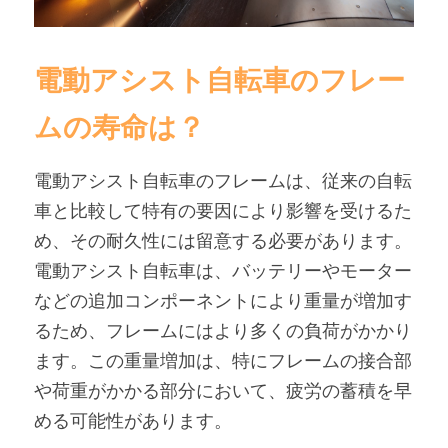
電動アシスト自転車のフレー
ムの寿命は？
電動アシスト自転車のフレームは、従来の自転
車と比較して特有の要因により影響を受けるた
め、その耐久性には留意する必要があります。
電動アシスト自転車は、バッテリーやモーター
などの追加コンポーネントにより重量が増加す
るため、フレームにはより多くの負荷がかかり
ます。この重量増加は、特にフレームの接合部
や荷重がかかる部分において、疲労の蓄積を早
める可能性があります。