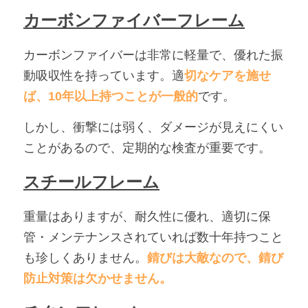
カーボンファイバーフレーム
カーボンファイバーは非常に軽量で、優れた振
動吸収性を持っています。適
切なケアを施せ
ば、10年以上持つことが一般的
です。
しかし、衝撃には弱く、ダメージが見えにくい
ことがあるので、定期的な検査が重要です。
スチールフレーム
重量はありますが、耐久性に優れ、適切に保
管・メンテナンスされていれば数十年持つこと
も珍しくありません。
錆びは大敵なので、錆び
防止対策は欠かせません。