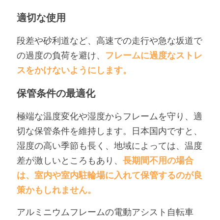
適切な使用
段差や砂利道など、高速での走行や急な坂道で
の過度の負荷を避け、
フレームに過度なストレ
スをかけないようにします。
保管条件の最適化
極端な温度変化や湿度からフレームを守り、適
切な保管条件を維持します。日本国内ですと、
湿度の高い季節も長く、地域によっては、温度
差が激しいところもあり、
長期間不用の場合
は、室内や室内駐輪場に入れて保管するのが良
策かもしれません。
アルミニウムフレームの電動アシスト自転車