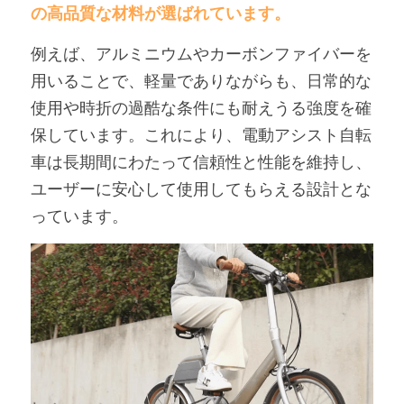
の高品質な材料が選ばれています。
例えば、アルミニウムやカーボンファイバーを
用いることで、軽量でありながらも、日常的な
使用や時折の過酷な条件にも耐えうる強度を確
保しています。
これにより、電動アシスト自転
車は長期間にわたって信頼性と性能を維持し、
ユーザーに安心して使用してもらえる設計とな
っています。