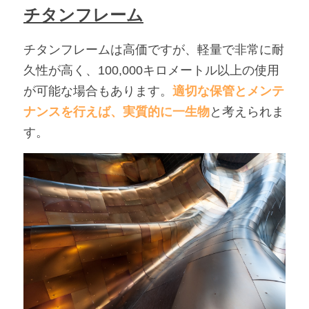
チタンフレーム
チタンフレームは高価ですが、軽量で非常に耐
久性が高く、100,000キロメートル以上の使用
が可能な場合もあります。
適切な保管とメンテ
ナンスを行えば、実質的に一生物
と考えられま
す。