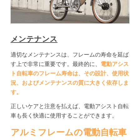
メンテナンス
適切なメンテナンスは、フレームの寿命を延ば
す上で非常に重要です。最終的に、
電動アシス
ト自転車のフレーム寿命は、その設計、使用状
況、およびメンテナンスの質に大きく依存しま
す。
正しいケアと注意を払えば、電動アシスト自転
車も長く快適に使用することができます。
アルミフレームの電動自転車