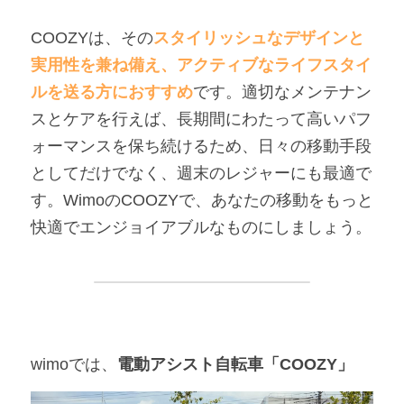
COOZYは、その
スタイリッシュなデザインと
実用性を兼ね備え、アクティブなライフスタイ
ルを送る方におすすめ
です。適切なメンテナン
スとケアを行えば、長期間にわたって高いパフ
ォーマンスを保ち続けるため、日々の移動手段
としてだけでなく、週末のレジャーにも最適で
す。WimoのCOOZYで、あなたの移動をもっと
快適でエンジョイアブルなものにしましょう。
wimoでは、
電動アシスト自転車「COOZY」