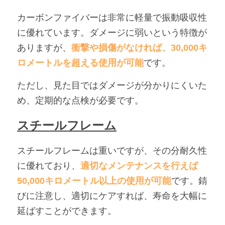
カーボンファイバーは非常に軽量で振動吸収性
に優れています。ダメージに弱いという特徴が
ありますが、
衝撃や損傷がなければ、30,000キ
ロメートルを超える使用が可能
です。
ただし、見た目ではダメージが分かりにくいた
め、定期的な点検が必要です。
スチールフレーム
スチールフレームは重いですが、その分耐久性
に優れており、
適切なメンテナンスを行えば
50,000キロメートル以上の使用が可能
です。錆
びに注意し、適切にケアすれば、寿命を大幅に
延ばすことができます。