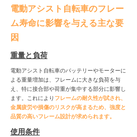
電動アシスト自転車のフレー
ム寿命に影響を与える主な要
因
重量と負荷
電動アシスト自転車のバッテリーやモーターに
よる重量増加は、フレームに大きな負荷を与
え、特に接合部や荷重が集中する部分に影響し
ます。これにより
フレームの耐久性が試され、
金属疲労や損傷のリスクが高まるため、強度と
品質の高いフレーム設計が求められます。
使用条件