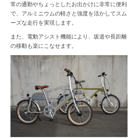
常の通勤やちょっとしたお出かけに非常に便利
で、アルミニウムの軽さと強度を活かしてスム
ーズな走行を実現します。
また、電動アシスト機能により、坂道や長距離
の移動も楽にこなせます。