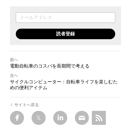
読者登録
前へ
電動自転車のコスパを長期間で考える
次へ
サイクルコンピューター：自転車ライフを楽しむた
めの便利アイテム
サイトへ戻る