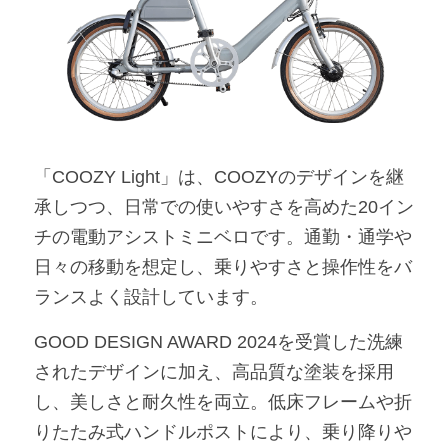
「COOZY Light」は、COOZYのデザインを継
承しつつ、日常での使いやすさを高めた20イン
チの電動アシストミニベロです。通勤・通学や
日々の移動を想定し、乗りやすさと操作性をバ
ランスよく設計しています。
GOOD DESIGN AWARD 2024を受賞した洗練
されたデザインに加え、高品質な塗装を採用
し、美しさと耐久性を両立。低床フレームや折
りたたみ式ハンドルポストにより、乗り降りや