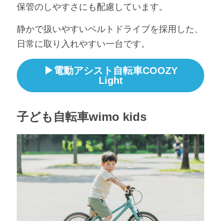
保管のしやすさにも配慮しています。
静かで扱いやすいベルトドライブを採用した、
日常に取り入れやすい一台です。
▶電動アシスト自転車COOZY
Light
子ども自転車wimo kids