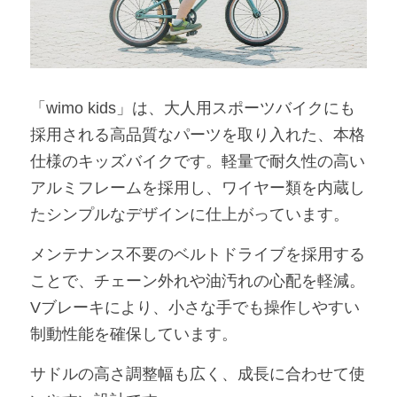
「wimo kids」は、大人用スポーツバイクにも
採用される高品質なパーツを取り入れた、本格
仕様のキッズバイクです。軽量で耐久性の高い
アルミフレームを採用し、ワイヤー類を内蔵し
たシンプルなデザインに仕上がっています。
メンテナンス不要のベルトドライブを採用する
ことで、チェーン外れや油汚れの心配を軽減。
Vブレーキにより、小さな手でも操作しやすい
制動性能を確保しています。
サドルの高さ調整幅も広く、成長に合わせて使