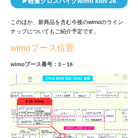
▶軽量クロスバイクwimo kids 26
このほか、新商品を含む今後のwimoのライン
ナップについてもご紹介予定です。
wimoブース位置
wimoブース番号：3－16