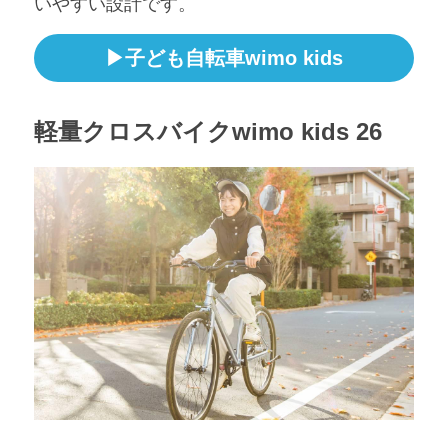
いやすい設計です。
▶子ども自転車wimo kids
軽量クロスバイクwimo kids 26