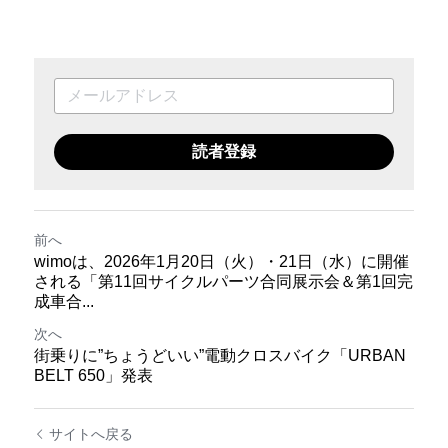
読者登録
前へ
wimoは、2026年1月20日（火）・21日（水）に開催
される「第11回サイクルパーツ合同展示会＆第1回完
成車合...
次へ
街乗りに”ちょうどいい”電動クロスバイク「URBAN
BELT 650」発表
サイトへ戻る