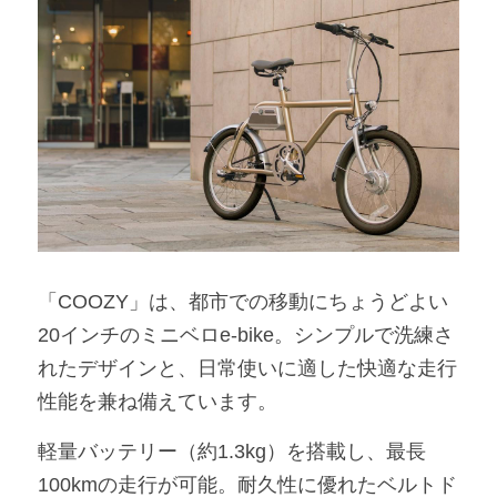
「COOZY」は、都市での移動にちょうどよい
20インチのミニベロe-bike。シンプルで洗練さ
れたデザインと、日常使いに適した快適な走行
性能を兼ね備えています。
軽量バッテリー（約1.3kg）を搭載し、最長
100kmの走行が可能。耐久性に優れたベルトド