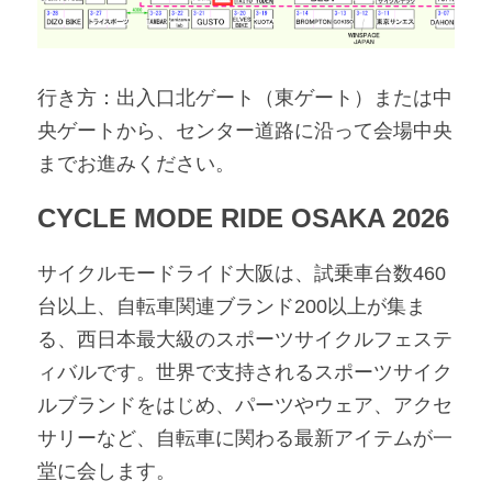
行き方：出入口北ゲート（東ゲート）または中
央ゲートから、センター道路に沿って会場中央
までお進みください。
CYCLE MODE RIDE OSAKA 2026
サイクルモードライド大阪は、試乗車台数460
台以上、自転車関連ブランド200以上が集ま
る、西日本最大級のスポーツサイクルフェステ
ィバルです。世界で支持されるスポーツサイク
ルブランドをはじめ、パーツやウェア、アクセ
サリーなど、自転車に関わる最新アイテムが一
堂に会します。