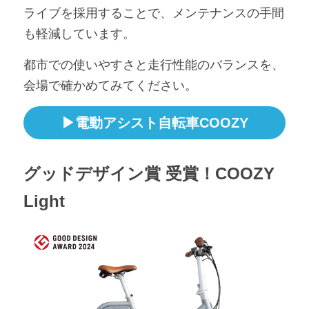
ライブを採用することで、メンテナンスの手間
も軽減しています。
都市での使いやすさと走行性能のバランスを、
会場で確かめてみてください。
▶電動アシスト自転車COOZY
グッドデザイン賞 受賞！COOZY 
Light