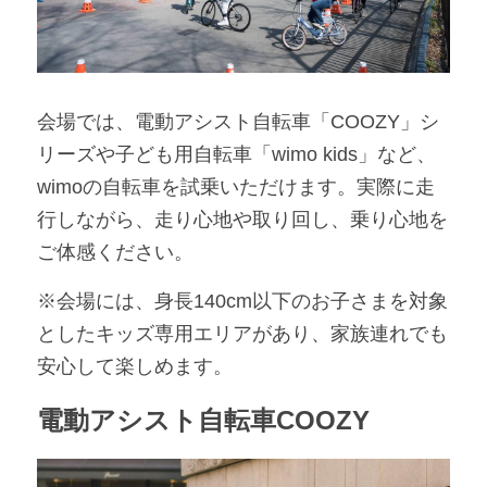
会場では、電動アシスト自転車「COOZY」シ
リーズや子ども用自転車「wimo kids」など、
wimoの自転車を試乗いただけます。実際に走
行しながら、走り心地や取り回し、乗り心地を
ご体感ください。
※会場には、身長140cm以下のお子さまを対象
としたキッズ専用エリアがあり、家族連れでも
安心して楽しめます。
電動アシスト自転車COOZY