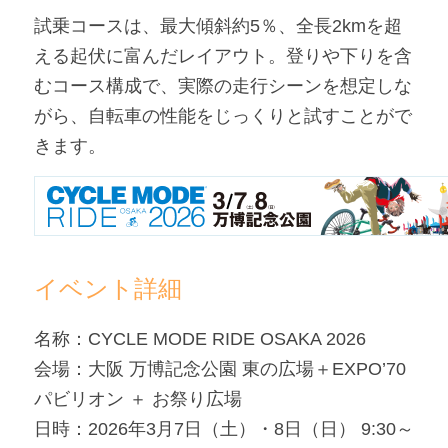
試乗コースは、最大傾斜約5％、全長2kmを超
える起伏に富んだレイアウト。登りや下りを含
むコース構成で、実際の走行シーンを想定しな
がら、自転車の性能をじっくりと試すことがで
きます。
イベント詳細
名称：CYCLE MODE RIDE OSAKA 2026
会場：大阪 万博記念公園 東の広場＋EXPO’70 
パビリオン ＋ お祭り広場
日時：2026年3月7日（土）・8日（日） 9:30～