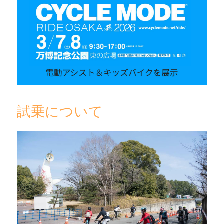
試乗について