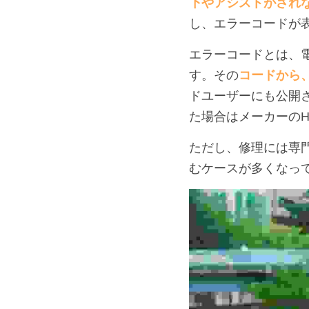
下やアシストがされ
し、エラーコードが
エラーコードとは、
す。その
コードから
ドユーザーにも公開
た場合はメーカーの
ただし、修理には専
むケースが多くなっ