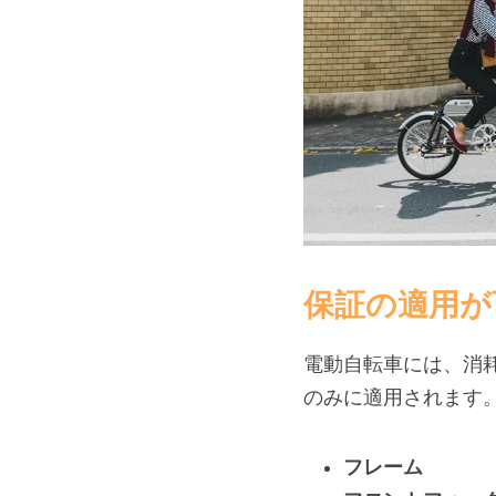
保証の適用が
電動自転車には、消
のみに適用されます
フレーム