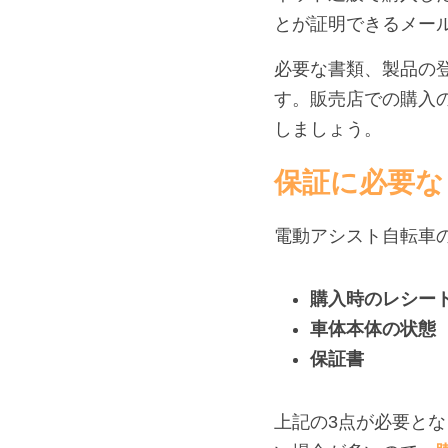
とが証明できるメー
必要な書類、製品の
す。販売店での購入
しましょう。
保証に必要な
電動アシスト自転車
購入時のレシー
車体本体の状態
保証書
上記の3点が必要と