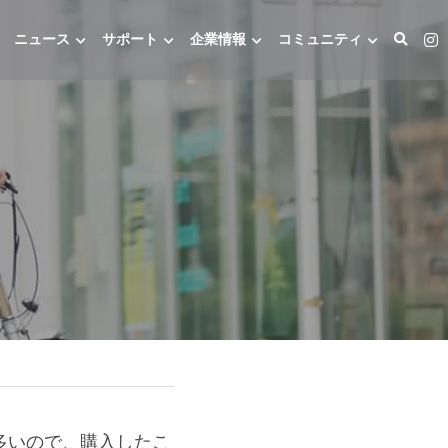
ニュース
サポート
企業情報
コミュニティ
多いので、購入したこ