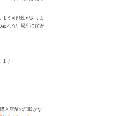
しまう可能性がありま
め忘れない場所に保管
します。
や購入店舗の記載がな