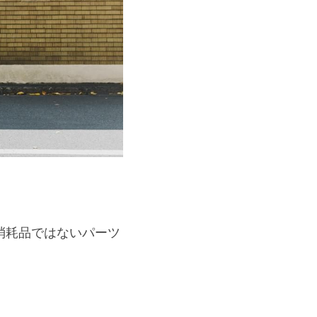
消耗品ではないパーツ