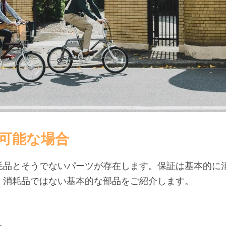
可能な場合
耗品とそうでないパーツが存在します。保証は基本的に
。消耗品ではない基本的な部品をご紹介します。