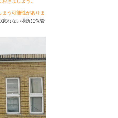
ておきましょう。
しまう可能性がありま
め忘れない場所に保管