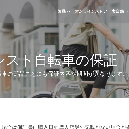
製品
オンラインストア
実店舗
シスト自転車の保証
転車の部品ごとにも保証内容や期間が異なります。
》
た場合は保証書に購入日や購入店舗の記載がない場合が