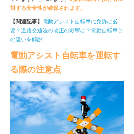
対する安全性が確保されます。
【関連記事】
電動アシスト自転車に免許は必
要？道路交通法の改正の影響は？電動自転車と
の違いを解説
電動アシスト自転車を運転す
る際の注意点