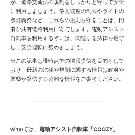
が、道路交通法の規制をしっかりと守って安全
に利用しましょう。最高速度の制限やライトの
点灯義務など、これらの規則を守ることは、円
滑な共有道路利用に寄与します。電動アシスト
自転車を利用する際には、関連する法律を遵守
し、安全運転に努めましょう。
※この記事は現時点での情報提供を目的として
おり、最新の法律や規制に関する情報は政府や
警察が発信する公的な情報をご参考ください。
wimoでは、
電動アシスト自転車「COOZY」