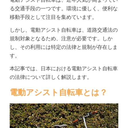
電動アシスト自転車は、近年人気が高まってい
る交通手段の一つです。環境に優しく、便利な
アンバサダー募集
移動手段として注目を集めています。
しかし、電動アシスト自転車は、道路交通法の
規制対象となるため、注意が必要です。しか
し、その利用には特定の法律と規制が存在しま
す。
本記事では、日本における電動アシスト自転車
の法律について詳しく解説します。
電動アシスト自転車とは？