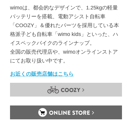
wimoは、都会的なデザインで、1.25kgの軽量
バッテリーを搭載、電動アシスト自転車
「COOZY」＆優れたパーツを採用している本
格派子ども自転車「wimo kids」といった、ハ
イスペックバイクのラインナップ。
全国の販売代理店や、wimoオンラインストア
にてお取り扱い中です。
お近くの販売店舗はこちら