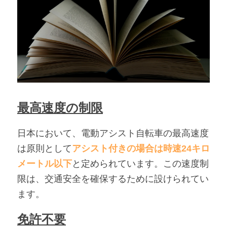
最高速度の制限
日本において、電動アシスト自転車の最高速度
は原則として
アシスト付きの場合は時速24キロ
メートル以下
と定められています。この速度制
限は、交通安全を確保するために設けられてい
ます。
免許不要