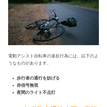
電動アシスト自転車の違反行為には、以下のよ
うなものがあります。
歩行者の通行を妨げる
赤信号無視
夜間のライト不点灯