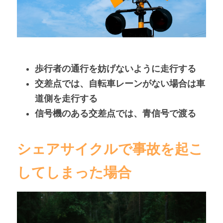
歩行者の通行を妨げないように走行する
交差点では、自転車レーンがない場合は車
道側を走行する
信号機のある交差点では、青信号で渡る
シェアサイクルで事故を起こ
してしまった場合