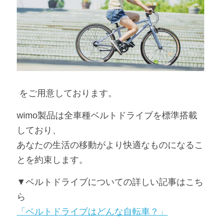
 をご用意しております。
wimo製品は全車種ベルトドライブを標準搭載
しており、
あなたの生活の移動がより快適なものになるこ
とを約束します。
▼ベルトドライブについての詳しい記事はこち
ら
「ベルトドライブはどんな自転車？」