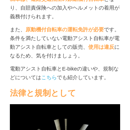
り、自賠責保険への加入やヘルメットの着用が
義務付けられます。
また、
原動機付自転車の運転免許が必要
です。
条件を満たしていない電動アシスト自転車が電
動アシスト自転車としての販売、
使用は違反
に
なるため、気を付けましょう。
電動アシスト自転車とE-bikeの違いや、規制な
どについては
こちら
でも紹介しています。
法律と規制として