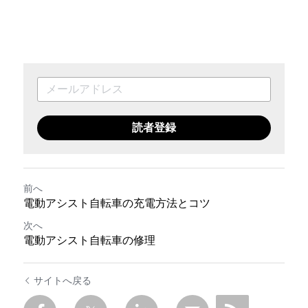
読者登録
前へ
電動アシスト自転車の充電方法とコツ
次へ
電動アシスト自転車の修理
サイトへ戻る