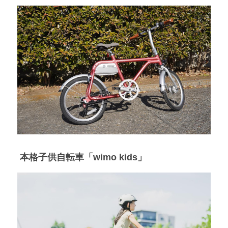
 本格子供自転車「wimo kids」