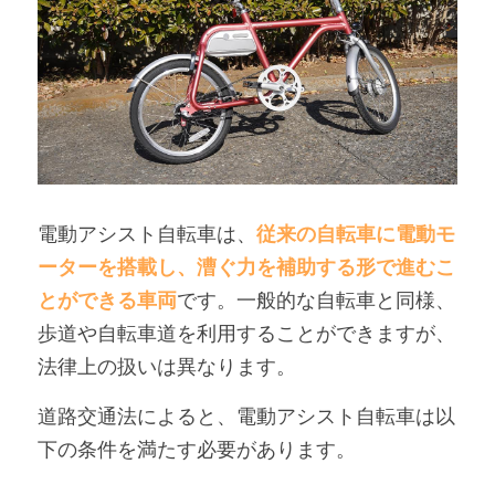
電動アシスト自転車は、
従来の自転車に電動モ
ーターを搭載し、漕ぐ力を補助する形で進むこ
とができる車両
です。一般的な自転車と同様、
歩道や自転車道を利用することができますが、
法律上の扱いは異なります。
道路交通法によると、電動アシスト自転車は以
下の条件を満たす必要があります。