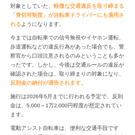
対象としていた、
軽微な交通違反を取り締まる
「青切符制度」が自転車ドライバーにも適用さ
れる
ようになります。
今までは自転車での信号無視やイヤホン運転、
歩道運転などの違反行為があった場合でも、警
察官から口頭注意されるのみということも多か
ったです。しかし、今後は交通ルールの違反が
確認された場合は、取り締まりの対象になり、
反則金の納付が通告されます。
施行は2026年5月までに行われる予定で、反則
金は、5,000～1万2,000円程度が想定されてい
ます。
電動アシスト自転車は、便利な交通手段です