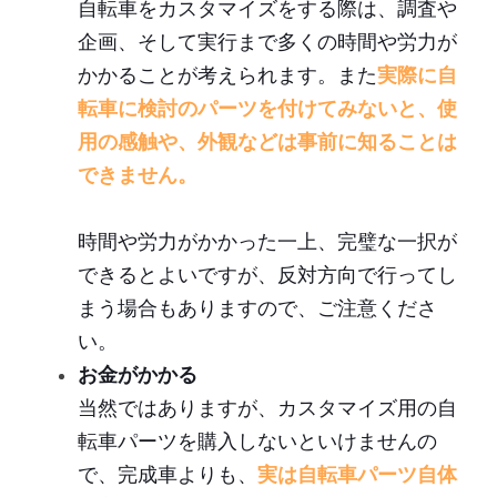
自転車をカスタマイズをする際は、調査や
企画、そして実行まで多くの時間や労力が
かかることが考えられます。また
実際に自
転車に検討のパーツを付けてみないと、使
用の感触や、外観などは事前に知ることは
できません。
時間や労力がかかった一上、完璧な一択が
できるとよいですが、反対方向で行ってし
まう場合もありますので、ご注意くださ
い。
お金がかかる
当然ではありますが、カスタマイズ用の自
転車パーツを購入しないといけませんの
で、完成車よりも、
実は自転車パーツ自体