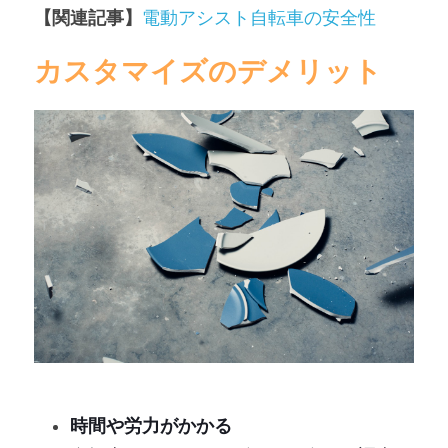
【関連記事】
電動アシスト自転車の安全性
カスタマイズのデメリット
時間や労力がかかる