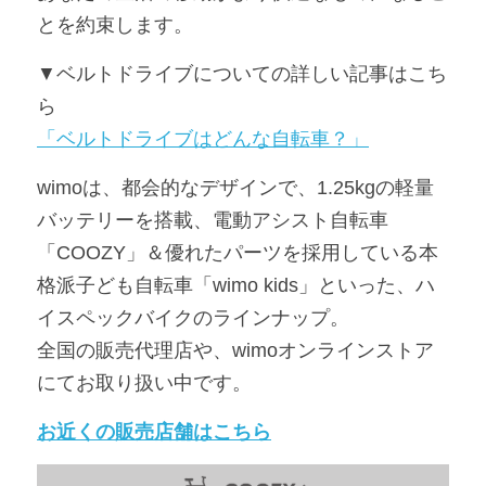
とを約束します。
▼ベルトドライブについての詳しい記事はこち
ら
「ベルトドライブはどんな自転車？」
wimoは、都会的なデザインで、1.25kgの軽量
バッテリーを搭載、電動アシスト自転車
「COOZY」＆優れたパーツを採用している本
格派子ども自転車「wimo kids」といった、ハ
イスペックバイクのラインナップ。
全国の販売代理店や、wimoオンラインストア
にてお取り扱い中です。
お近くの販売店舗はこちら