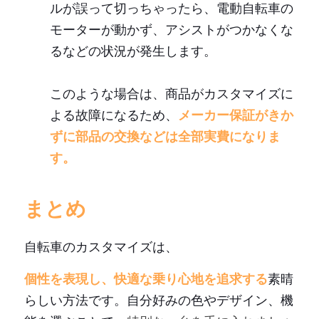
ルが誤って切っちゃったら、電動自転車の
モーターが動かず、アシストがつかなくな
るなどの状況が発生します。
このような場合は、商品がカスタマイズに
よる故障になるため、
メーカー保証がきか
ずに部品の交換などは全部実費になりま
す。
まとめ
自転車のカスタマイズは、
個性を表現し、快適な乗り心地を追求する
素晴
らしい方法です。自分好みの色やデザイン、機