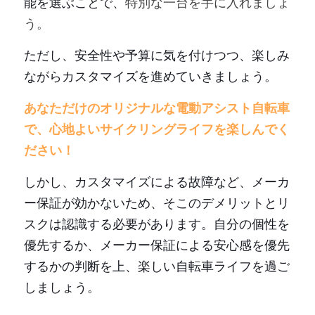
能を選ぶことで、
特別な一台を手に入れましょ
う。
ただし、安全性や予算に気を付けつつ、楽しみ
ながらカスタマイズを進めていきましょう。
あなただけのオリジナルな電動アシスト自転車
で、心地よいサイクリングライフを楽しんでく
ださい！
しかし、カスタマイズによる故障など、メーカ
ー保証が効かないため、そこのデメリットとリ
スクは認識する必要があります。自分の個性を
優先するか、メーカー保証による安心感を優先
するかの判断を上、楽しい自転車ライフを過ご
しましょう。