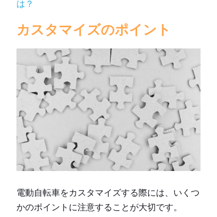
は？
カスタマイズのポイント
電動自転車をカスタマイズする際には、いくつ
かのポイントに注意することが大切です。