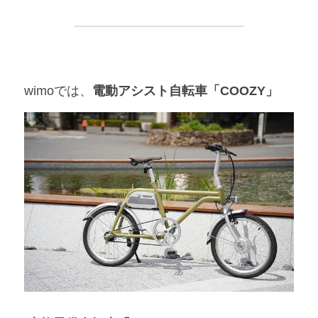
wimoでは、
電動アシスト自転車「COOZY」