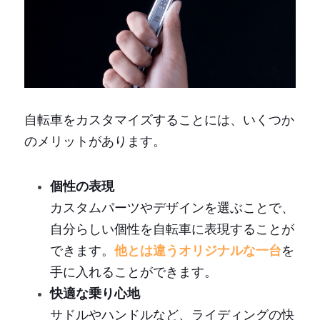
自転車をカスタマイズすることには、いくつか
のメリットがあります。
個性の表現
カスタムパーツやデザインを選ぶことで、
自分らしい個性を自転車に表現することが
できます。
他とは違うオリジナルな一台
を
手に入れることができます。
快適な乗り心地
サドルやハンドルなど、ライディングの快