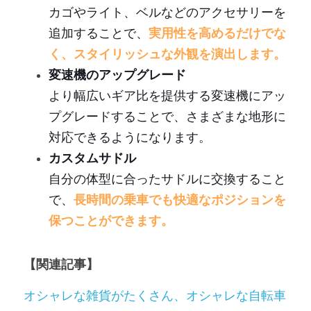
カゴやライト、ベルなどのアクセサリーを
追加することで、
実用性を高めるだけでな
く、スタイリッシュな外観を演出します。
変速機のアップグレード
より幅広いギア比を提供する変速機にアッ
プグレードすることで、さまざまな地形に
対応できるようになります。
カスタムサドル
自分の体型に合ったサドルに交換すること
で、
長時間の乗車でも快適なポジションを
保つことができます。
【関連記事】
オシャレな雑貨がたくさん、オシャレな自転車