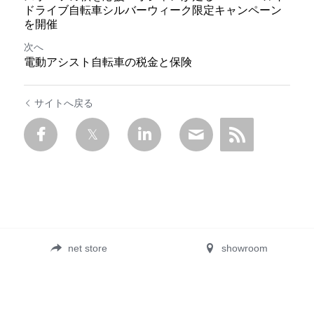
ドライブ自転車シルバーウィーク限定キャンペーン
を開催
次へ
電動アシスト自転車の税金と保険
サイトへ戻る
net store
showroom