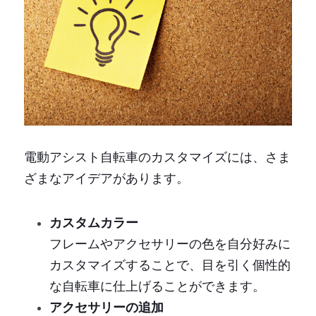
電動アシスト自転車のカスタマイズには、さま
ざまなアイデアがあります。
カスタムカラー
フレームやアクセサリーの色を自分好みに
カスタマイズすることで、目を引く個性的
な自転車に仕上げることができます。
アクセサリーの追加