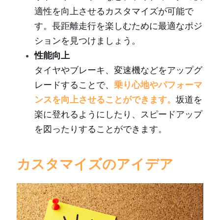
適性を向上させるカスタマイズが可能で
す。長距離走行を楽しむために最適なポジ
ションを見つけましょう。
性能向上
タイヤやブレーキ、変速機などをアップグ
レードすることで、
乗り心地やパフォーマ
ンスを向上させることができます。
坂道を
楽に登れるようにしたり、スピードアップ
を図ったりすることができます。
カスタマイズのアイデア