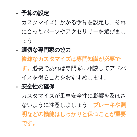
予算の設定
カスタマイズにかかる予算を設定し、それ
に合ったパーツやアクセサリーを選びまし
ょう。
適切な専門家の協力
複雑なカスタマイズは専門知識が必要で
す。
必要であれば専門家に相談してアドバ
イスを得ることをおすすめします。
安全性の確保
カスタマイズが乗車安全性に影響を及ぼさ
ないように注意しましょう。
ブレーキや照
明などの機能はしっかりと保つことが重要
です。