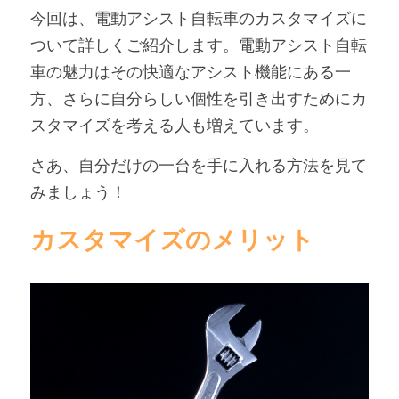
今回は、電動アシスト自転車のカスタマイズに
アンバサダー募集
ついて詳しくご紹介します。電動アシスト自転
車の魅力はその快適なアシスト機能にある一
方、さらに自分らしい個性を引き出すためにカ
スタマイズを考える人も増えています。
さあ、自分だけの一台を手に入れる方法を見て
みましょう！
カスタマイズのメリット