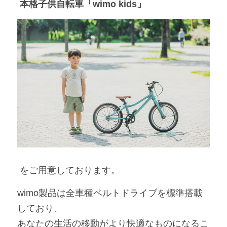
 本格子供自転車「wimo kids」
 をご用意しております。
wimo製品は全車種ベルトドライブを標準搭載
しており、
あなたの生活の移動がより快適なものになるこ