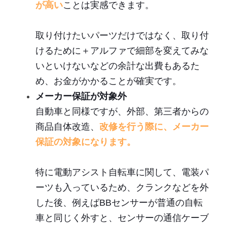
が高い
ことは実感できます。
取り付けたいパーツだけではなく、取り付
けるために＋アルファで細部を変えてみな
いといけないなどの余計な出費もあるた
め、お金がかかることが確実です。
メーカー保証が対象外
自動車と同様ですが、外部、第三者からの
商品自体改造、
改修を行う際に、メーカー
保証の対象になります。
特に電動アシスト自転車に関して、電装パ
ーツも入っているため、クランクなどを外
した後、例えばBBセンサーが普通の自転
車と同じく外すと、センサーの通信ケーブ