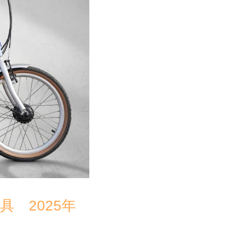
道具　2025年