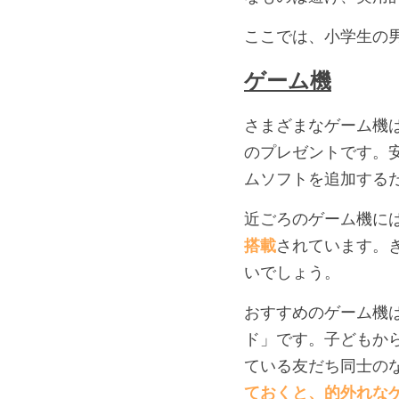
ここでは、小学生の
ゲーム機
さまざまなゲーム機
のプレゼントです。
ムソフトを追加する
近ごろのゲーム機に
搭載
されています。
いでしょう。
おすすめのゲーム機は「Ni
ド」です。子どもか
ている友だち同士の
ておくと、的外れな