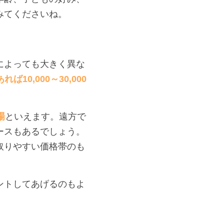
みてくださいね。
によっても大きく異な
10,000～30,000
場
といえます。遠方で
ースもあるでしょう。
取りやすい価格帯のも
ントしてあげるのもよ