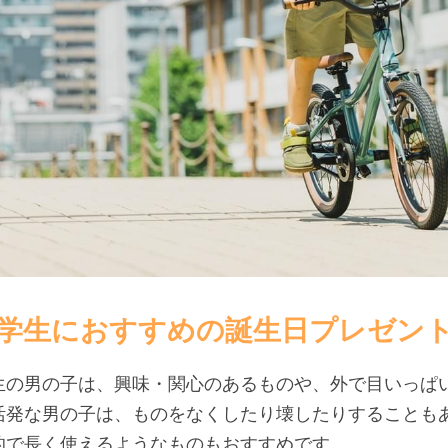
学生におすすめの誕生日プレゼント
生の男の子は、興味・関心のあるものや、外で目いっぱ
活発な男の子は、ものをなくしたり壊したりすることも
的で長く使えるようなものもおすすめです。