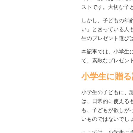
ストです。大切な子
しかし、子どもの年
い」と困っている人
生のプレゼント選び
本記事では、小学生
て、素敵なプレゼン
小学生に贈る
小学生の子どもに、
は、日常的に使える
も、子どもが欲しが
いものではないでし
ここでは、小学生に