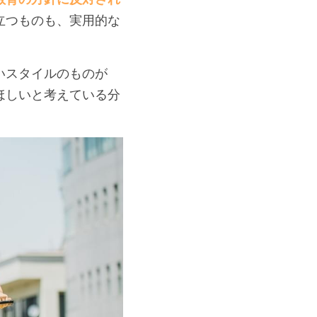
立つものも、実用的な
いスタイルのものが
ほしいと考えている分