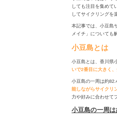
しても注目を集めて
してサイクリングを
本記事では、小豆島
メイチ」についても
小豆島とは
小豆島とは、香川県
いで2番目に大きく
小豆島の一周は約82
能しながらサイクリ
力や好みに合わせて
小豆島の一周は約