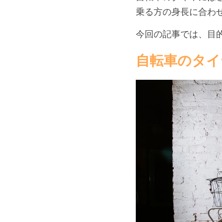
乗る方の身長に合わ
今回の記事では、目
自転車のタイ