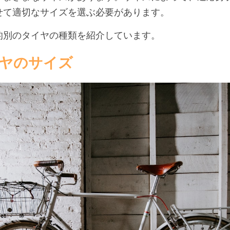
せて適切なサイズを選ぶ必要があります。
的別のタイヤの種類を紹介しています。
ヤのサイズ