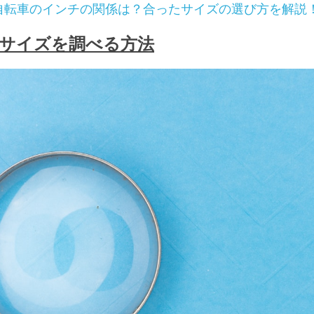
自転車のインチの関係は？合ったサイズの選び方を解説
サイズを調べる方法