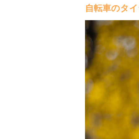
自転車のタイ