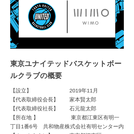
東京ユナイテッドバスケットボー
ルクラブの概要
【設立】　　　　　　　2019年11月
【代表取締役会長】　　家本賢太郎
【代表取締役社長】　　石元龍太郎
【所在地 】　　　　　　東京都江東区有明一
丁目1番6号　共和物産株式会社有明センター内