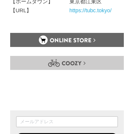
【ホームタウン】　　　東京都江東区
【URL】　　　　　　　
https://tubc.tokyo/