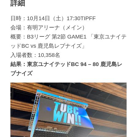
詳細
日時：10月14日（土）17:30TIPFF
会場：有明アリーナ（メイン）
概要：B3リーグ 第2節 GAME1 「東京ユナイテ
ッドBC vs 鹿児島レブナイズ」
入場者数：10,358名
結果：東京ユナイテッドBC 94 – 80 鹿児島レ
ブナイズ