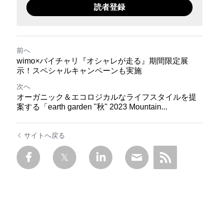
読者登録
前へ
wimo×バイチャリ『オシャレが走る』期間限定展
示！スペシャルキャンペーンも実施
次へ
オーガニック＆エコロジカルなライフスタイルを提
案する「earth garden "秋" 2023 Mountain...
サイトへ戻る