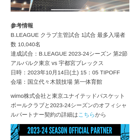
参考情報
B.LEAGUE クラブ主管試合 1試合 最多入場者
数 10,040名
達成試合：B.LEAGUE 2023-24シーズン 第2節 
アルバルク東京 vs 宇都宮ブレックス
日時：2023年10月14日(土) 15：05 TIPOFF
会場：国立代々木競技場 第一体育館
wimo株式会社と東京ユナイテッドバスケット
ボールクラブと2023-24シーズンのオフィシャ
ルパートナー契約の詳細は
こちら
から