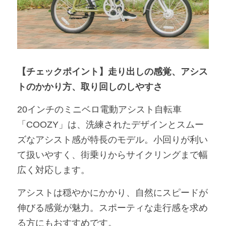
【チェックポイント】走り出しの感覚、アシス
トのかかり方、取り回しのしやすさ
20インチのミニベロ電動アシスト自転車
「COOZY」は、洗練されたデザインとスムー
ズなアシスト感が特長のモデル。小回りが利い
て扱いやすく、街乗りからサイクリングまで幅
広く対応します。
アシストは穏やかにかかり、自然にスピードが
伸びる感覚が魅力。スポーティな走行感を求め
る方にもおすすめです。