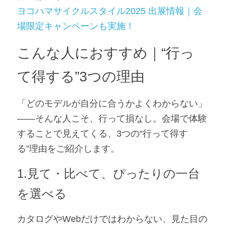
ヨコハマサイクルスタイル2025 出展情報｜会
場限定キャンペーンも実施！
こんな人におすすめ｜“行っ
て得する”3つの理由
「どのモデルが自分に合うかよくわからない」
――そんな人こそ、行って損なし。会場で体験
することで見えてくる、3つの“行って得す
る”理由をご紹介します。
1.見て・比べて、ぴったりの一台
を選べる
カタログやWebだけではわからない、見た目の