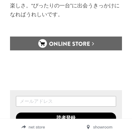
楽しさ。“ぴったりの一台”に出会うきっかけに
なればうれしいです。
読者登録
net store
showroom