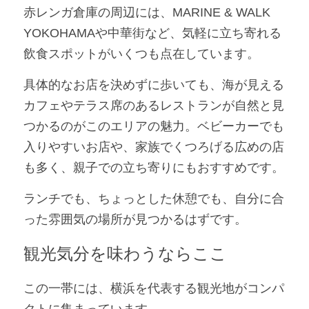
赤レンガ倉庫の周辺には、MARINE & WALK 
YOKOHAMAや中華街など、気軽に立ち寄れる
飲食スポットがいくつも点在しています。
具体的なお店を決めずに歩いても、海が見える
カフェやテラス席のあるレストランが自然と見
つかるのがこのエリアの魅力。ベビーカーでも
入りやすいお店や、家族でくつろげる広めの店
も多く、親子での立ち寄りにもおすすめです。
ランチでも、ちょっとした休憩でも、自分に合
った雰囲気の場所が見つかるはずです。
観光気分を味わうならここ
この一帯には、横浜を代表する観光地がコンパ