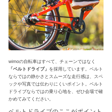
wimoの自転車はすべて、チェーンではなく
「ベルトドライブ」
を採用しています。ベルト
ならではの静かさとスムーズな走行感は、スペ
ックや写真では伝わりにくいポイント。ベルト
ドライブならではの乗り心地を、ぜひ会場で確
かめてみてください。
ベルトドライブのここがポイント