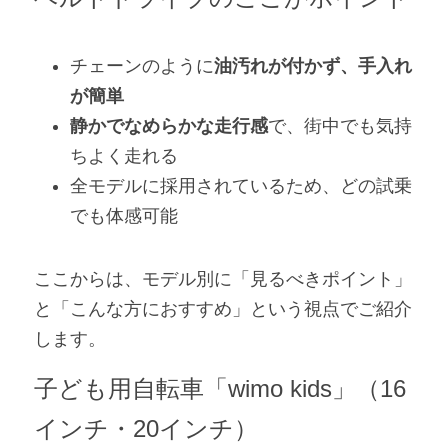
チェーンのように
油汚れが付かず、手入れ
が簡単
静かでなめらかな走行感
で、街中でも気持
ちよく走れる
全モデルに採用されているため、どの試乗
でも体感可能
ここからは、モデル別に「見るべきポイント」
と「こんな方におすすめ」という視点でご紹介
します。
子ども用自転車「wimo kids」（16
インチ・20インチ）