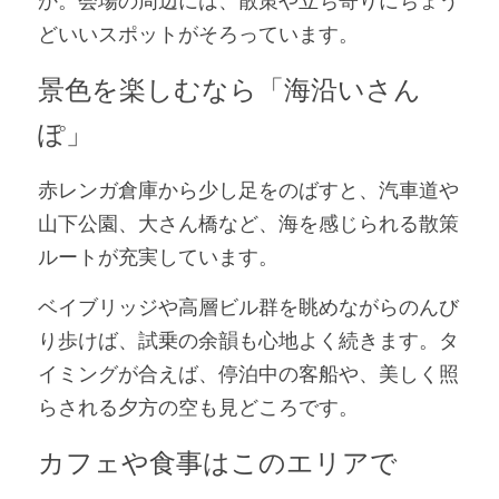
か。会場の周辺には、散策や立ち寄りにちょう
どいいスポットがそろっています。
景色を楽しむなら「海沿いさん
ぽ」
赤レンガ倉庫から少し足をのばすと、汽車道や
山下公園、大さん橋など、海を感じられる散策
ルートが充実しています。
ベイブリッジや高層ビル群を眺めながらのんび
り歩けば、試乗の余韻も心地よく続きます。タ
イミングが合えば、停泊中の客船や、美しく照
らされる夕方の空も見どころです。
カフェや食事はこのエリアで