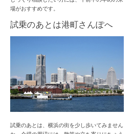
場がおすすめです。
試乗のあとは港町さんぽへ
試乗のあとは、横浜の街を少し歩いてみません