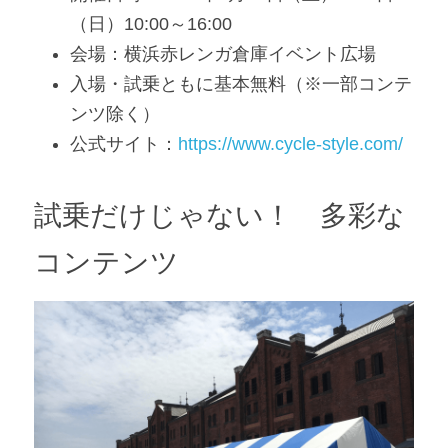
（日）10:00～16:00
会場：横浜赤レンガ倉庫イベント広場
入場・試乗ともに基本無料（※一部コンテ
ンツ除く）
公式サイト：
https://www.cycle-style.com/
試乗だけじゃない！　多彩な
コンテンツ