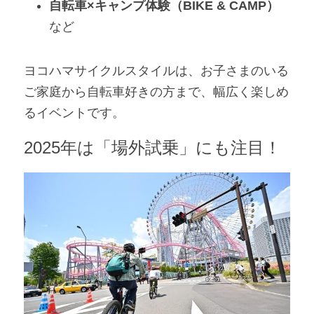
自転車×キャンプ体験（BIKE & CAMP）
など
ヨコハマサイクルスタイルは、お子さまのいる
ご家庭から自転車好きの方まで、幅広く楽しめ
るイベントです。
2025年は「場外試乗」にも注目！