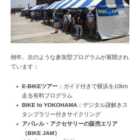
例年、次のような参加型プログラムが展開され
ています：
E-BIKEツアー
：ガイド付きで横浜を10km
走る有料プログラム
BIKE to YOKOHAMA
：デジタル謎解きス
タンプラリー付きサイクリング
アパレル・アクセサリーの販売エリア
（BIKE JAM）