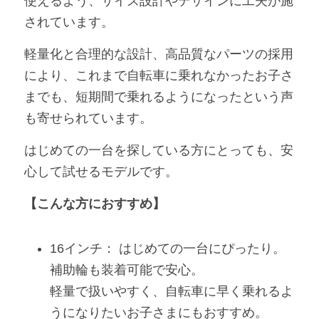
使えるよう、サイズ設計やデザインに工夫が施
されています。
軽量化と合理的な設計、高品質なパーツの採用
により、これまで自転車に乗れなかったお子さ
までも、短期間で乗れるようになったという声
も寄せられています。
はじめての一台を探している方にとっても、安
心して試せるモデルです。
【こんな方におすすめ】
16インチ： はじめての一台にぴったり。
補助輪も装着可能で安心。
軽量で扱いやすく、自転車に早く乗れるよ
うになりたいお子さまにもおすすめ。