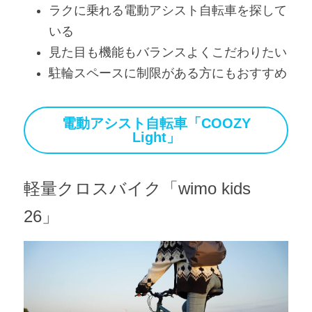
ラクに乗れる電動アシスト自転車を探して
いる
見た目も機能もバランスよくこだわりたい
駐輪スペースに制限がある方にもおすすめ
電動アシスト自転車「COOZY
Light」
軽量クロスバイク「wimo kids 
26」