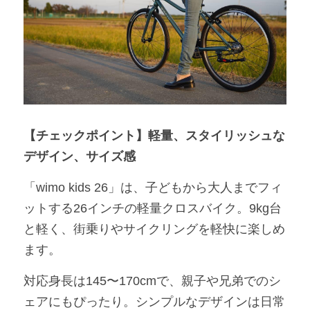
【チェックポイント】軽量、スタイリッシュな
デザイン、サイズ感
「wimo kids 26」は、子どもから大人までフィ
ットする26インチの軽量クロスバイク。9kg台
と軽く、街乗りやサイクリングを軽快に楽しめ
ます。
対応身長は145〜170cmで、親子や兄弟でのシ
ェアにもぴったり。シンプルなデザインは日常