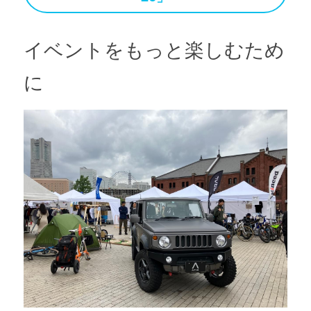
イベントをもっと楽しむため
に