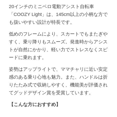
20インチのミニベロ電動アシスト自転車
「COOZY Light」は、145cm以上の小柄な方で
も扱いやすい設計が特長です。
低めのフレームにより、スカートでもまたぎや
すく、乗り降りもスムーズ。発進時からアシス
トが自然にかかり、軽い力でストレスなくスピ
ードに乗れます。
姿勢はアップライトで、ママチャリに近い安定
感のある乗り心地も魅力。また、ハンドルは折
りたたみ式で収納しやすく、機能美が評価され
てグッドデザイン賞を受賞しています。
【こんな方におすすめ】