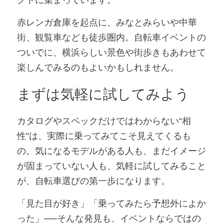
クトに集まっています。
赤レンガ倉庫を起点に、みなとみらいや中華
街、観覧車なども徒歩圏内。自転車イベントの
ついでに、横浜らしい景色や街歩きもあわせて
楽しんでみるのもよいかもしれません。
まずは気軽に試してみよう
カタログやスペックだけではわからない“相
性”は、実際に乗ってみてこそ見えてくるも
の。気になるモデルがある人も、まだイメージ
が固まっていない人も、気軽に試してみること
が、自転車選びの第一歩になります。
「見た目が好き」「乗ってみたら予想外によか
った」──そんな発見も、イベントならではの