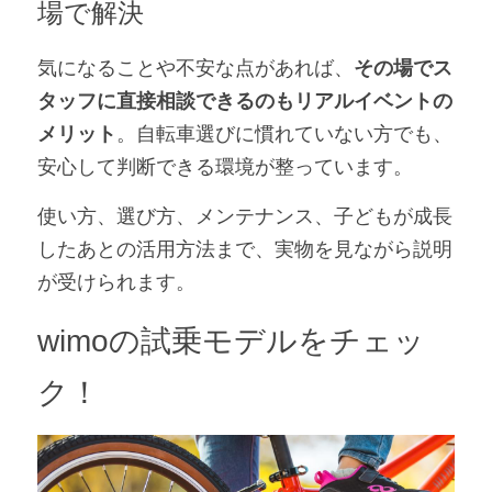
場で解決
気になることや不安な点があれば、
その場でス
タッフに直接相談できるのもリアルイベントの
メリット
。
自転車選びに慣れていない方でも、
安心して判断できる環境が整っています。
使い方、選び方、メンテナンス、子どもが成長
したあとの活用方法まで、実物を見ながら説明
が受けられます。
wimoの試乗モデルをチェッ
ク！