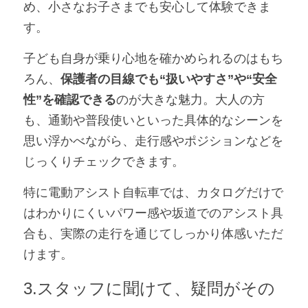
め、小さなお子さまでも安心して体験できま
す。
子ども自身が乗り心地を確かめられるのはもち
ろん、
保護者の目線でも“扱いやすさ”や“安全
性”を確認できる
のが大きな魅力。大人の方
も、通勤や普段使いといった具体的なシーンを
思い浮かべながら、走行感やポジションなどを
じっくりチェックできます。
特に電動アシスト自転車では、カタログだけで
はわかりにくいパワー感や坂道でのアシスト具
合も、実際の走行を通じてしっかり体感いただ
けます。
3.スタッフに聞けて、疑問がその