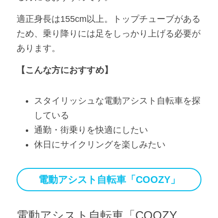
適正身長は155cm以上。トップチューブがある
ため、乗り降りには足をしっかり上げる必要が
あります。
【こんな方におすすめ】
スタイリッシュな電動アシスト自転車を探
している
通勤・街乗りを快適にしたい
休日にサイクリングを楽しみたい
電動アシスト自転車「COOZY」
電動アシスト自転車「COOZY 