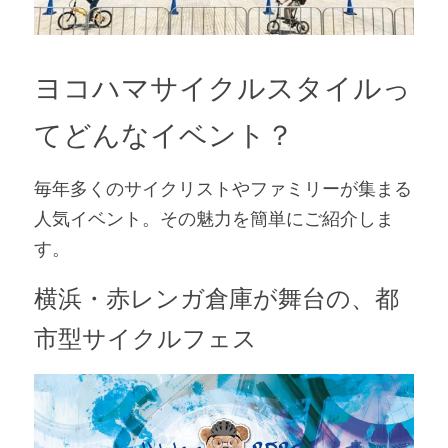
ヨコハマサイクルスタイルっ
てどんなイベント？
毎年多くのサイクリストやファミリーが集まる
人気イベント。その魅力を簡単にご紹介しま
す。
横浜・赤レンガ倉庫が舞台の、都
市型サイクルフェス