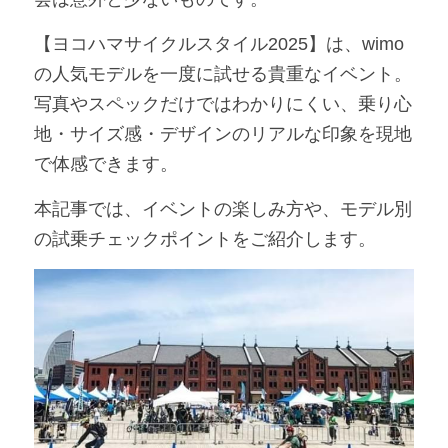
アンバサダー募集
【ヨコハマサイクルスタイル2025】は、wimo
の人気モデルを一度に試せる貴重なイベント。
写真やスペックだけではわかりにくい、乗り心
地・サイズ感・デザインのリアルな印象を現地
で体感できます。
本記事では、イベントの楽しみ方や、モデル別
の試乗チェックポイントをご紹介します。