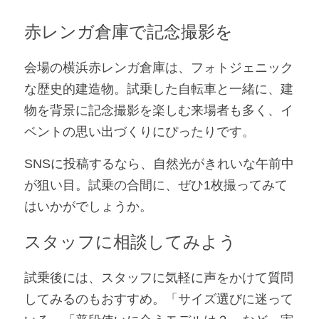
赤レンガ倉庫で記念撮影を
会場の横浜赤レンガ倉庫は、フォトジェニック
な歴史的建造物。試乗した自転車と一緒に、建
物を背景に記念撮影を楽しむ来場者も多く、イ
ベントの思い出づくりにぴったりです。
SNSに投稿するなら、自然光がきれいな午前中
が狙い目。試乗の合間に、ぜひ1枚撮ってみて
はいかがでしょうか。
スタッフに相談してみよう
試乗後には、スタッフに気軽に声をかけて質問
してみるのもおすすめ。「サイズ選びに迷って