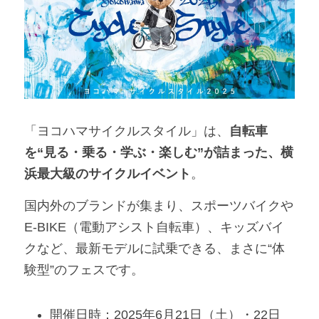
「ヨコハマサイクルスタイル」は、
自転車
を“見る・乗る・学ぶ・楽しむ”が詰まった、横
浜最大級のサイクルイベント
。
国内外のブランドが集まり、スポーツバイクや
E-BIKE（電動アシスト自転車）、キッズバイ
クなど、最新モデルに試乗できる、まさに“体
験型”のフェスです。
開催日時：2025年6月21日（土）・22日