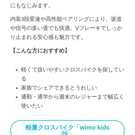
にもなじみます。
内装3段変速や高性能ベアリングにより、坂道
や信号の多い道でも快適。Vブレーキでしっか
り止まれる安心感も魅力です。
【こんな方におすすめ】
軽くて扱いやすいクロスバイクを探してい
る
家族でシェアできるとうれしい
通勤・通学から週末のレジャーまで幅広く
使いたい
軽量クロスバイク「wimo kids
26」