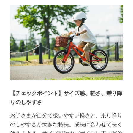
【チェックポイント】サイズ感、軽さ、乗り降
りのしやすさ
お子さまが自分で扱いやすい軽さと、乗り降り
のしやすさが大きな特長。成長に合わせて長く