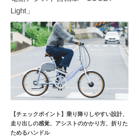
Light」
【チェックポイント】乗り降りしやすい設計、
走り出しの感覚、アシストのかかり方、折りた
ためるハンドル