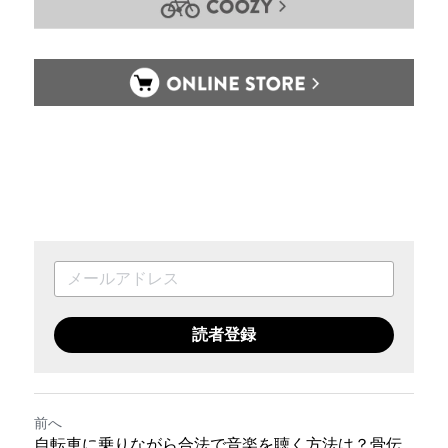
読者登録
前へ
自転車に乗りながら合法で音楽を聴く方法は？骨伝