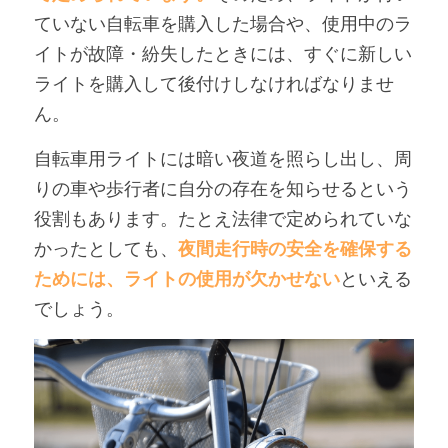
ていない自転車を購入した場合や、使用中のラ
イトが故障・紛失したときには、すぐに新しい
ライトを購入して後付けしなければなりませ
ん。
自転車用ライトには暗い夜道を照らし出し、周
りの車や歩行者に自分の存在を知らせるという
役割もあります。たとえ法律で定められていな
かったとしても、
夜間走行時の安全を確保する
ためには、ライトの使用が欠かせない
といえる
でしょう。