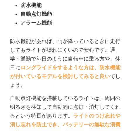
防水機能
自動点灯機能
アラーム機能
防水機能があれば、雨が降っているときに走行
してもライトが壊れにくいので安心です。通
学・通勤で毎日のように自転車に乗る方や、休
日に
ロングライドをするような方は、防水機能
が付いているモデルを検討してみると良い
でし
ょう。
自動点灯機能を搭載しているライトは、周囲の
明るさを検知して自動的に点灯・消灯してくれ
るという特長があります。
ライトのつけ忘れや
消し忘れを防止でき、バッテリーの無駄な消費