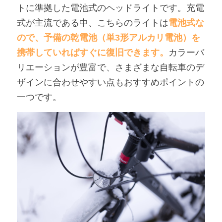
トに準拠した電池式のヘッドライトです。充電
式が主流である中、こちらのライトは
電池式な
ので、予備の乾電池（単3形アルカリ電池）を
携帯していればすぐに復旧できます。
カラーバ
リエーションが豊富で、さまざまな自転車のデ
ザインに合わせやすい点もおすすめポイントの
一つです。