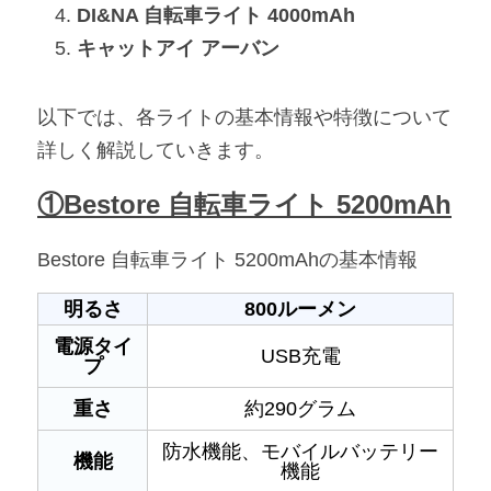
DI&NA 自転車ライト 4000mAh
キャットアイ アーバン
以下では、各ライトの基本情報や特徴について
詳しく解説していきます。
①Bestore 自転車ライト 5200mAh
Bestore 自転車ライト 5200mAhの基本情報
明るさ
800ルーメン
電源タイ
USB充電
プ
重さ
約290グラム
防水機能、モバイルバッテリー
機能
機能