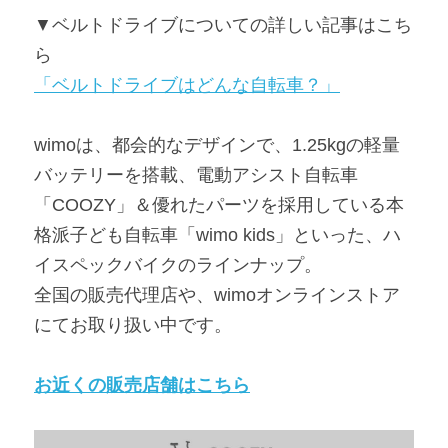
▼ベルトドライブについての詳しい記事はこち
ら
「ベルトドライブはどんな自転車？」
wimoは、都会的なデザインで、1.25kgの軽量
バッテリーを搭載、電動アシスト自転車
「COOZY」＆優れたパーツを採用している本
格派子ども自転車「wimo kids」といった、ハ
イスペックバイクのラインナップ。
全国の販売代理店や、wimoオンラインストア
にてお取り扱い中です。
お近くの販売店舗はこちら