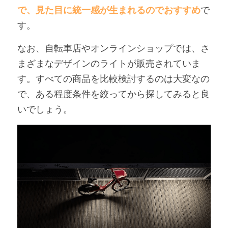
で、見た目に統一感が生まれるのでおすすめ
で
す。
なお、自転車店やオンラインショップでは、さ
まざまなデザインのライトが販売されていま
す。すべての商品を比較検討するのは大変なの
で、ある程度条件を絞ってから探してみると良
いでしょう。