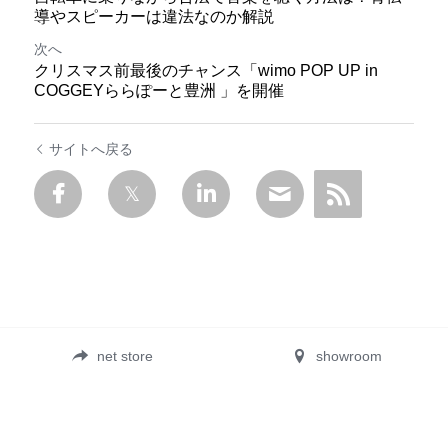
導やスピーカーは違法なのか解説
次へ
クリスマス前最後のチャンス「wimo POP UP in
COGGEYららぽーと豊洲 」を開催
サイトへ戻る
net store
showroom