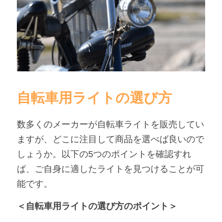
自転車用ライトの選び方
数多くのメーカーが自転車ライトを販売してい
ますが、どこに注目して商品を選べば良いので
しょうか。以下の5つのポイントを確認すれ
ば、ご自身に適したライトを見つけることが可
能です。
＜自転車用ライトの選び方のポイント＞