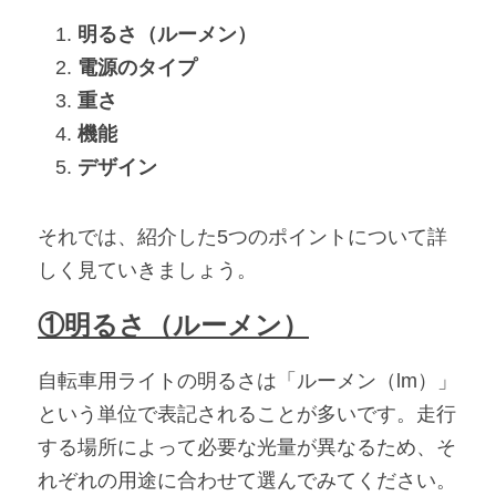
明るさ（ルーメン）
電源のタイプ
重さ
機能
デザイン
それでは、紹介した5つのポイントについて詳
しく見ていきましょう。
①明るさ（ルーメン）
自転車用ライトの明るさは「ルーメン（lm）」
という単位で表記されることが多いです。走行
する場所によって必要な光量が異なるため、そ
れぞれの用途に合わせて選んでみてください。