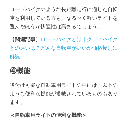
ロードバイクのような長距離走行に適した自転
車を利用している方も、なるべく軽いライトを
選んだほうが快適性は高まるでしょう。
【
関連記事
】
ロードバイクとは｜クロスバイク
との違いは？どんな自転車がいいか価格帯別に
解説
④機能
後付け可能な自転車用ライトの中には、以下の
ような便利な機能が搭載されているものもあり
ます。
＜自転車用ライトの便利な機能＞