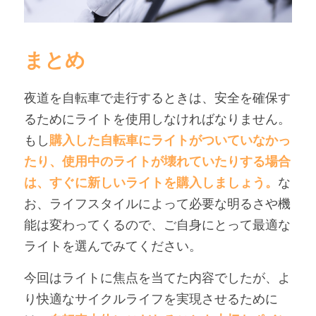
まとめ
夜道を自転車で走行するときは、安全を確保す
るためにライトを使用しなければなりません。
もし
購入した自転車にライトがついていなかっ
たり、使用中のライトが壊れていたりする場合
は、すぐに新しいライトを購入しましょう。
な
お、ライフスタイルによって必要な明るさや機
能は変わってくるので、ご自身にとって最適な
ライトを選んでみてください。
今回はライトに焦点を当てた内容でしたが、よ
り快適なサイクルライフを実現させるために