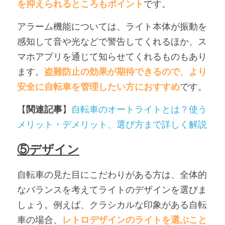
を抑えられるところもポイント
です。
アラーム機能については、ライト本体が振動を
感知して音や光などで警告してくれるほか、ス
マホアプリを通じて知らせてくれるものもあり
ます。
盗難防止の効果が期待できるので、より
安全に自転車を管理したい方におすすめ
です。
【
関連記事
】
自転車のオートライトとは？使う
メリット・デメリット、選び方まで詳しく解説
⑤デザイン
自転車の見た目にこだわりがある方は、全体的
なバランスを考えてライトのデザインを選びま
しょう。例えば、クラシカルな印象がある自転
車の場合、
レトロデザインのライトを選ぶこと