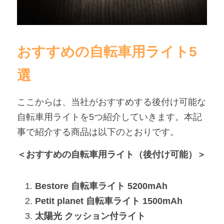
おすすめの自転車用ライト5
選
ここからは、当社がおすすめする後付け可能な
自転車用ライトを5つ紹介していきます。本記
事で紹介する商品は以下のとおりです。
＜おすすめの自転車用ライト（後付け可能）＞
Bestore 自転車ライト 5200mAh
Petit planet 自転車ライト 1500mAh
太陽光 クッション付ライト