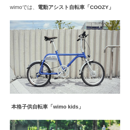
wimoでは、
電動アシスト自転車「COOZY」
 本格子供自転車「wimo kids」