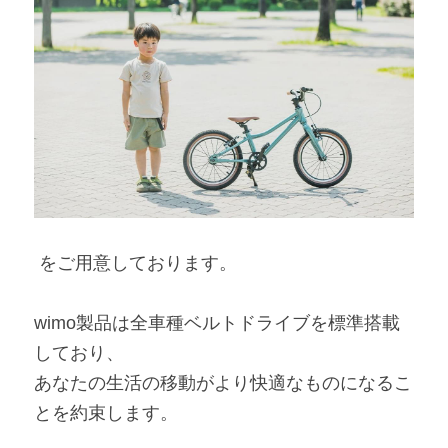
 をご用意しております。
wimo製品は全車種ベルトドライブを標準搭載
しており、
あなたの生活の移動がより快適なものになるこ
とを約束します。