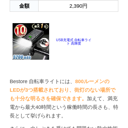
金額
2,390円
USB充電式 自転車ライ
ト 高輝度
Bestore 自転車ライトには、
800ルーメンの
LEDが3つ搭載されており、街灯のない場所で
も十分な明るさを確保できます。
加えて、満充
電から最大40時間という稼働時間の長さも、特
長として挙げられます。