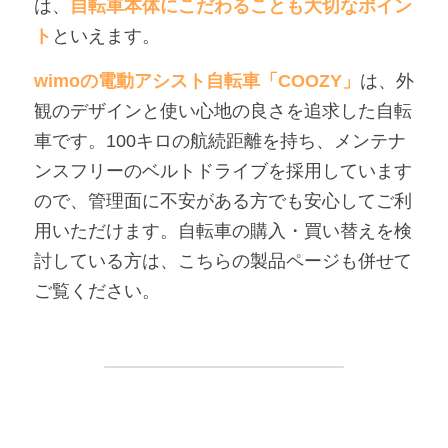
は、
自転車本体にこだわることも大切なポイン
ト
といえます。
wimoの電動アシスト自転車「COOZY」
は、外
観のデザインと使い心地の良さを追求した自転
車です。100キロの航続距離を持ち、メンテナ
ンスフリーのベルトドライブを採用しています
ので、管理面に不安がある方でも安心してご利
用いただけます。自転車の購入・買い替えを検
討している方は、こちらの製品ページも併せて
ご覧ください。