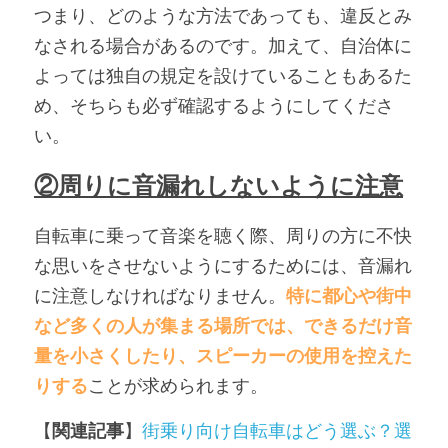
つまり、どのような方法であっても、違反とみ
なされる場合があるのです。加えて、自治体に
よっては独自の規定を設けていることもあるた
め、そちらも必ず確認するようにしてくださ
い。
②周りに音漏れしないように注意
自転車に乗って音楽を聴く際、周りの方に不快
な思いをさせないようにするためには、音漏れ
に注意しなければなりません。
特に都心や街中
など多くの人が集まる場所では、できるだけ音
量を小さくしたり、スピーカーの使用を控えた
りする
ことが求められます。
【
関連記事
】
街乗り向け自転車はどう選ぶ？選