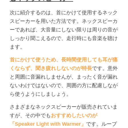
次に紹介するのは、首にかけて使用するネック
スピーカーを用いた方法です。ネックスピーカ
ーであれば、大音量にしない限りは周りの音が
しっかり聞こえるので、走行時にも音楽を聴け
ます。
首にかけて使うため、長時間使用しても耳が痛
くならず、聞き疲れしないのが特長
です。意外
と周囲に音漏れしませんが、まったく音が漏れ
ないわけではないので、周囲の方に配慮しなが
ら使うようにしましょう。
さまざまなネックスピーカーが販売されていま
すが、その中でも
おすすめしたいのが
「Speaker Light with Warmer」
です。ループ