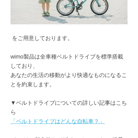
 をご用意しております。
wimo製品は全車種ベルトドライブを標準搭載
しており、
あなたの生活の移動がより快適なものになるこ
とを約束します。
▼ベルトドライブについての詳しい記事はこち
ら
「ベルトドライブはどんな自転車？」