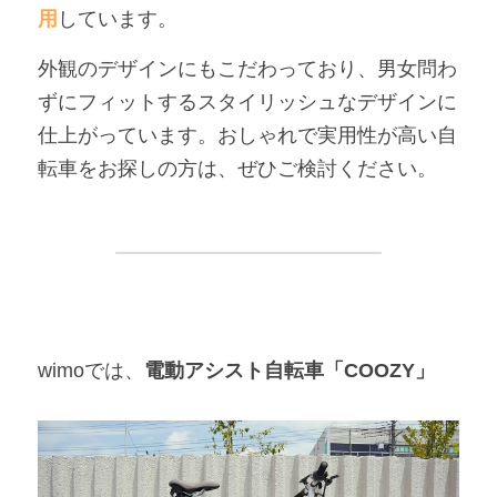
用
しています。
外観のデザインにもこだわっており、男女問わ
ずにフィットするスタイリッシュなデザインに
仕上がっています。おしゃれで実用性が高い自
転車をお探しの方は、ぜひご検討ください。
wimoでは、
電動アシスト自転車「COOZY」