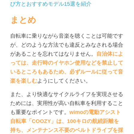
び方とおすすめモデル15選を紹介
まとめ
自転車に乗りながら音楽を聴くことは可能です
が、どのような方法でも違反とみなされる場合
があることを忘れてはなりません。
自治体によ
っては、走行時のイヤホン使用などを禁止して
いるところもあるため、必ずルールに従って音
楽を楽しむ
ようにしてください。
また、より快適なサイクルライフを実現させる
ためには、実用性が高い自転車を利用すること
も重要なポイントです。
wimoの電動アシスト
自転車「COOZY」は、100キロの航続距離を
持ち、メンテナンス不要のベルトドライブを採