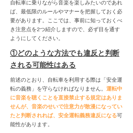
自転車に乗りながら音楽を楽しみたいのであれ
ば、最低限のルールやマナーを把握しておく必
要があります。ここでは、事前に知っておくべ
き注意点を2つ紹介しますので、必ず目を通す
ようにしてください。
①どのような方法でも違反と判断
される可能性はある
前述のとおり、自転車を利用する際は「安全運
転の義務」を守らなければなりません。
運転中
に音楽を聴くことを直接禁止する規定はありま
せんが、音楽のせいで注意力が散漫になってい
たと判断されれば、安全運転義務違反になる
可
能性があります。