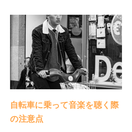
自転車に乗って音楽を聴く際
の注意点