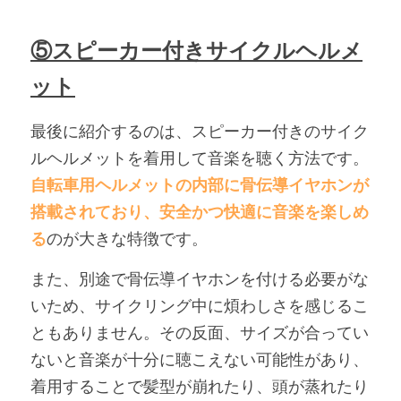
⑤スピーカー付きサイクルヘルメ
ット
最後に紹介するのは、スピーカー付きのサイク
ルヘルメットを着用して音楽を聴く方法です。
自転車用ヘルメットの内部に骨伝導イヤホンが
搭載されており、安全かつ快適に音楽を楽しめ
る
のが大きな特徴です。
また、別途で骨伝導イヤホンを付ける必要がな
いため、サイクリング中に煩わしさを感じるこ
ともありません。その反面、サイズが合ってい
ないと音楽が十分に聴こえない可能性があり、
着用することで髪型が崩れたり、頭が蒸れたり