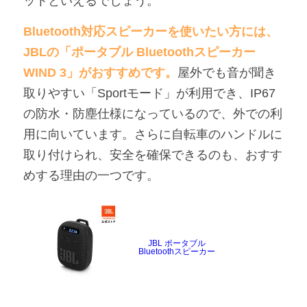
ットといえるでしょう。
Bluetooth対応スピーカーを使いたい方には、
JBLの「ポータブル Bluetoothスピーカー 
WIND 3」がおすすめです。
屋外でも音が聞き
取りやすい「Sportモード」が利用でき、IP67
の防水・防塵仕様になっているので、外での利
用に向いています。さらに自転車のハンドルに
取り付けられ、安全を確保できるのも、おすす
めする理由の一つです。
JBL ポータブル
Bluetoothスピーカー