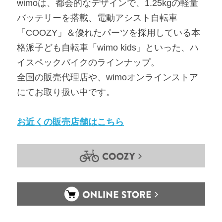
wimoは、都会的なデザインで、1.25kgの軽量
バッテリーを搭載、電動アシスト自転車
「COOZY」＆優れたパーツを採用している本
格派子ども自転車「wimo kids」といった、ハ
イスペックバイクのラインナップ。
全国の販売代理店や、wimoオンラインストア
にてお取り扱い中です。
お近くの販売店舗はこちら