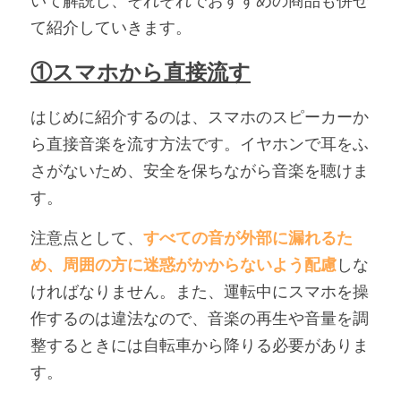
いて解説し、それぞれでおすすめの商品も併せ
て紹介していきます。
①スマホから直接流す
はじめに紹介するのは、スマホのスピーカーか
ら直接音楽を流す方法です。イヤホンで耳をふ
さがないため、安全を保ちながら音楽を聴けま
す。
注意点として、
すべての音が外部に漏れるた
め、周囲の方に迷惑がかからないよう配慮
しな
ければなりません。また、運転中にスマホを操
作するのは違法なので、音楽の再生や音量を調
整するときには自転車から降りる必要がありま
す。