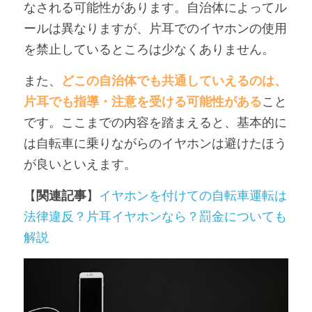
なされる可能性があります。自治体によってル
ールは異なりますが、片耳でのイヤホンの使用
を禁止しているところは少なくありません。
また、
どこの自治体でも共通していえるのは、
片耳でも指導・注意を受ける可能性がある
こと
です。ここまでの内容を踏まえると、基本的に
は自転車に乗りながらのイヤホンは避けたほう
が良いといえます。
【
関連記事
】
イヤホンを付けての自転車運転は
法律違反？片耳イヤホンなら？罰金についても
解説