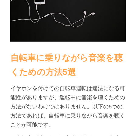
自転車に乗りながら音楽を聴
くための方法5選
イヤホンを付けての自転車運転は違法になる可
能性がありますが、運転中に音楽を聴くための
方法がないわけではありません。以下の5つの
方法であれば、自転車に乗りながら音楽を聴く
ことが可能です。