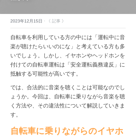
アンバサダー募集
·
2023年12月15日
《 記事 》
自転車を利用している方の中には「運転中に音
楽が聴けたらいいのにな」と考えている方も多
いでしょう。しかし、イヤホンやヘッドホンを
付けての自転車運転は「安全運転義務違反」に
抵触する可能性が高いです。
では、合法的に音楽を聴くことは可能なのでし
ょうか。今回は、自転車に乗りながら音楽を聴
く方法や、その違法性について解説していきま
す。
自転車に乗りながらのイヤホ