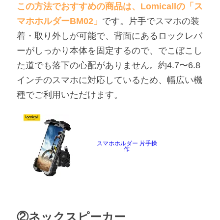
この方法でおすすめの商品は、Lomicallの「ス
マホホルダーBM02」
です。片手でスマホの装
着・取り外しが可能で、背面にあるロックレバ
ーがしっかり本体を固定するので、でこぼこし
た道でも落下の心配がありません。約4.7〜6.8
インチのスマホに対応しているため、幅広い機
種でご利用いただけます。
スマホホルダー 片手操
作
②ネックスピーカー