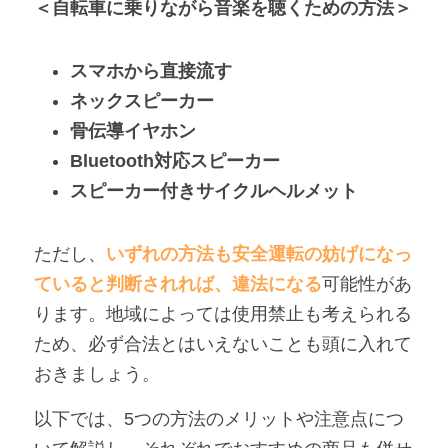
＜自転車に乗りながら音楽を聴くための方法＞
スマホから直接流す
ネックスピーカー
骨伝導イヤホン
Bluetooth対応スピーカー
スピーカー付きサイクルヘルメット
ただし、
いずれの方法も安全運転の妨げになっ
ていると判断されれば、違法になる
可能性があ
ります。地域によっては使用禁止も考えられる
ため、必ず合法とはいえないことも頭に入れて
おきましょう。
以下では、5つの方法のメリットや注意点につ