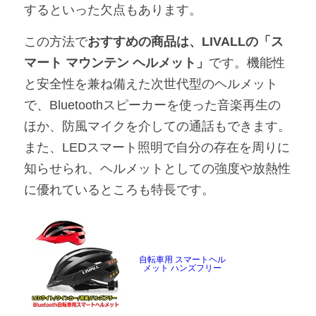
するといった欠点もあります。
この方法で
おすすめの商品は、LIVALLの「ス
マート マウンテン ヘルメット」
です。機能性
と安全性を兼ね備えた次世代型のヘルメット
で、Bluetoothスピーカーを使った音楽再生の
ほか、防風マイクを介しての通話もできます。
また、LEDスマート照明で自分の存在を周りに
知らせられ、ヘルメットとしての強度や放熱性
に優れているところも特長です。
自転車用 スマートヘル
メット ハンズフリー