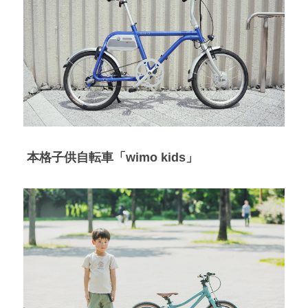
 本格子供自転車「wimo kids」