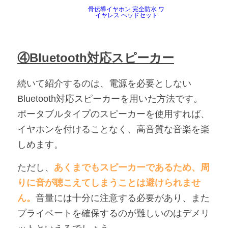
骨伝導イヤホン 完全防水 ワ
イヤレス ヘッドセット
④Bluetooth対応スピーカー
続いて紹介するのは、電源を必要としない
Bluetooth対応スピーカーを用いた方法です。
ポータブルタイプのスピーカーを使用すれば、
イヤホンを付けることなく、高音質な音楽を楽
しめます。
ただし、
あくまでもスピーカーであるため、周
りに音が聴こえてしまうことは避けられませ
ん。
音量には十分に注意する必要があり、また
プライベートを確保するのが難しいのはデメリ