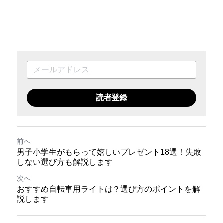
読者登録
前へ
男子小学生がもらって嬉しいプレゼント18選！失敗
しない選び方も解説します
次へ
おすすめ自転車用ライトは？選び方のポイントを解
説します