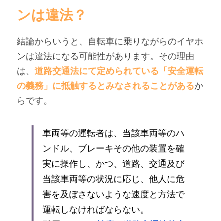
ンは違法？
結論からいうと、自転車に乗りながらのイヤホ
ンは違法になる可能性があります。その理由
は、
道路交通法にて定められている「安全運転
の義務」に抵触するとみなされることがある
か
らです。
車両等の運転者は、当該車両等のハ
ンドル、ブレーキその他の装置を確
実に操作し、かつ、道路、交通及び
当該車両等の状況に応じ、他人に危
害を及ぼさないような速度と方法で
運転しなければならない。