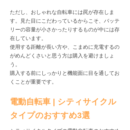
ただし、おしゃれな自転車には罠が存在しま
す。見た目にこだわっているからこそ、バッテ
リーの容量が小さかったりするものが中には存
在しています。
使用する距離が長い方や、こまめに充電するの
がめんどくさいと思う方は購入を避けましょ
う。
購入する前にしっかりと機能面に目を通してお
くことが重要です。
電動自転車 | シティサイクル
タイプのおすすめ3選