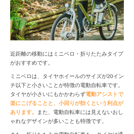
近距離の移動にはミニベロ・折りたたみタイプ
がおすすめです。
ミニベロは、タイヤホイールのサイズが20イン
チ以下と小さいことが特徴の電動自転車です。 
タイヤが小さいにもかかわらず
電動アシストで
楽にこげることと、小回りが効くという利点が
あります。
また、電動自転車には見えないおし
ゃれなデザインが多いことも特徴です。