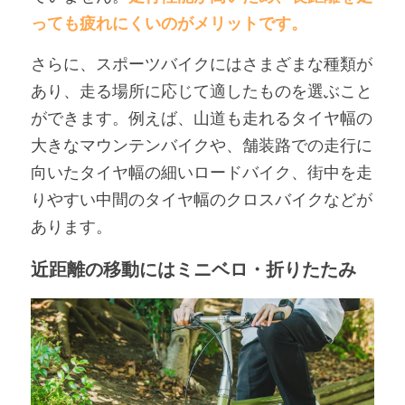
っても疲れにくいのがメリットです。
さらに、スポーツバイクにはさまざまな種類が
あり、走る場所に応じて適したものを選ぶこと
ができます。例えば、山道も走れるタイヤ幅の
大きなマウンテンバイクや、舗装路での走行に
向いたタイヤ幅の細いロードバイク、街中を走
りやすい中間のタイヤ幅のクロスバイクなどが
あります。
近距離の移動にはミニベロ・折りたたみ