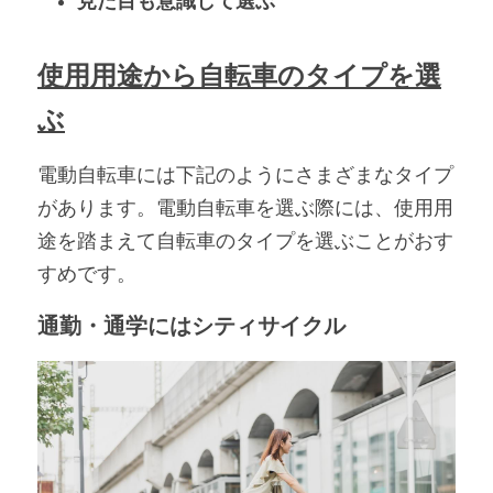
見た目も意識して選ぶ
使用用途から自転車のタイプを選
ぶ
電動自転車には下記のようにさまざまなタイプ
があります。電動自転車を選ぶ際には、使用用
途を踏まえて自転車のタイプを選ぶことがおす
すめです。
通勤・通学にはシティサイクル