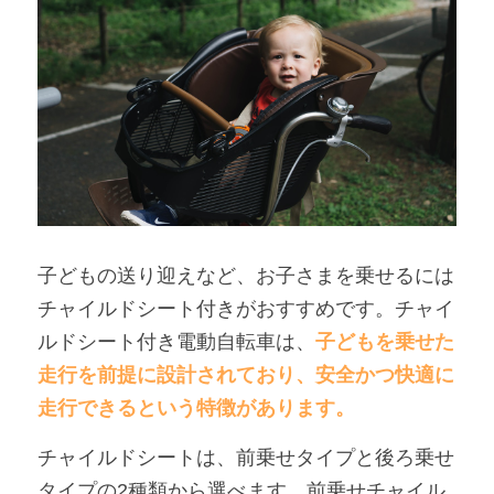
子どもの送り迎えなど、お子さまを乗せるには
チャイルドシート付きがおすすめです。チャイ
ルドシート付き電動自転車は、
子どもを乗せた
走行を前提に設計されており、安全かつ快適に
走行できるという特徴があります。
チャイルドシートは、前乗せタイプと後ろ乗せ
タイプの2種類から選べます。前乗せチャイル