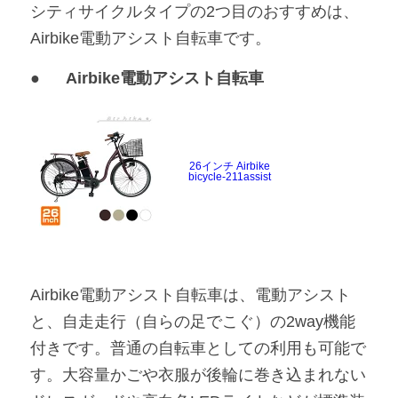
シティサイクルタイプの2つ目のおすすめは、
Airbike電動アシスト自転車です。
●	Airbike電動アシスト自転車
26インチ Airbike
bicycle-211assist
Airbike電動アシスト自転車は、電動アシスト
と、自走走行（自らの足でこぐ）の2way機能
付きです。普通の自転車としての利用も可能で
す。大容量かごや衣服が後輪に巻き込まれない