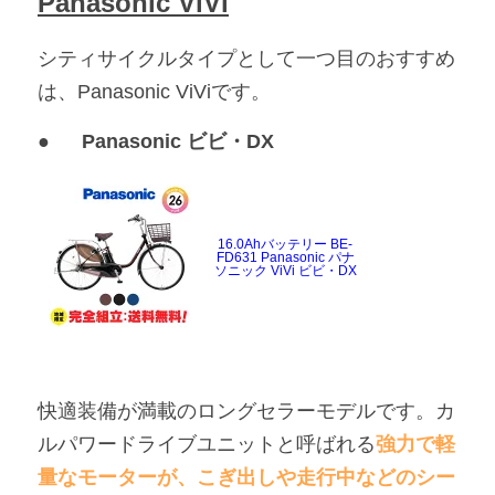
Panasonic ViVi
シティサイクルタイプとして一つ目のおすすめ
は、Panasonic ViViです。
●	Panasonic ビビ・DX
16.0Ahバッテリー BE-
FD631 Panasonic パナ
ソニック ViVi ビビ・DX
快適装備が満載のロングセラーモデルです。カ
ルパワードライブユニットと呼ばれる
強力で軽
量なモーターが、こぎ出しや走行中などのシー