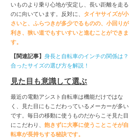
いものより乗り心地が安定し、長い距離を走る
のに向いています。反対に、
タイヤサイズが小
さいと、ふらつきが多少でるものの、小回りが
利き、狭い道でもすいすいと進むことができま
す。
【関連記事】
身長と自転車のインチの関係は？
合ったサイズの選び方を解説！
見た目も意識して選ぶ
最近の電動アシスト自転車は機能だけではな
く、見た目にもこだわっているメーカーが多い
です。毎日の移動に使うものだからこそ見た目
にこだわり、
飽きずに大事に使うことこそが自
転車が長持ちする秘訣です。