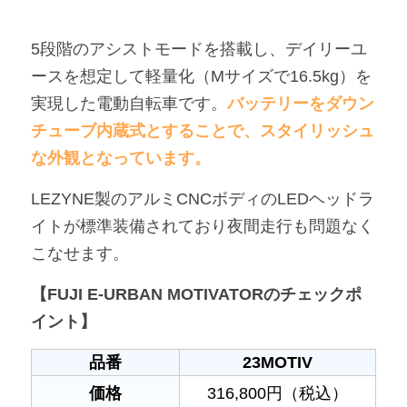
5段階のアシストモードを搭載し、デイリーユ
ースを想定して軽量化（Mサイズで16.5kg）を
実現した電動自転車です。
バッテリーをダウン
チューブ内蔵式とすることで、スタイリッシュ
な外観となっています。
LEZYNE製のアルミCNCボディのLEDヘッドラ
イトが標準装備されており夜間走行も問題なく
こなせます。
【FUJI E-URBAN MOTIVATORのチェックポ
イント】
品番
23MOTIV
価格
316,800円（税込）