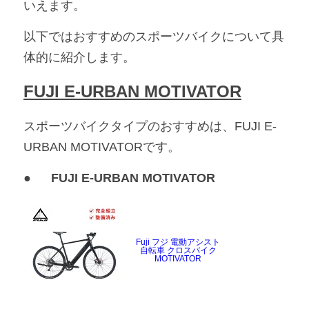
いえます。
以下ではおすすめのスポーツバイクについて具
体的に紹介します。
FUJI E-URBAN MOTIVATOR
スポーツバイクタイプのおすすめは、FUJI E-
URBAN MOTIVATORです。
●	FUJI E-URBAN MOTIVATOR
Fuji フジ 電動アシスト
自転車 クロスバイク
MOTIVATOR