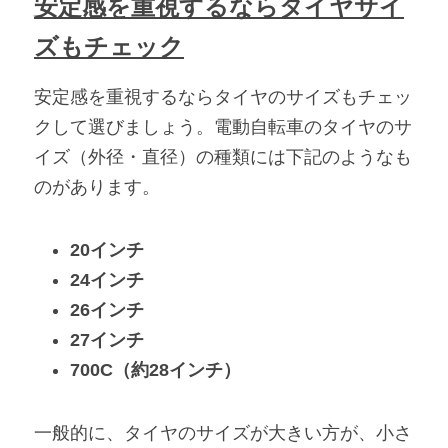
安定感を重視するならタイヤサイ
ズもチェック
安定感を重視するならタイヤのサイズもチェッ
クして選びましょう。電動自転車のタイヤのサ
イズ（外径・直径）の種類には下記のようなも
のがあります。
20インチ
24インチ
26インチ
27インチ
700C（約28インチ）
一般的に、タイヤのサイズが大きい方が、小さ