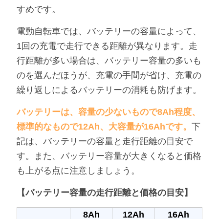
すめです。
電動自転車では、バッテリーの容量によって、
1回の充電で走行できる距離が異なります。走
行距離が多い場合は、バッテリー容量の多いも
のを選んだほうが、充電の手間が省け、充電の
繰り返しによるバッテリーの消耗も防げます。
バッテリーは、容量の少ないもので8Ah程度、
標準的なもので12Ah、大容量が16Ahです。
下
記は、バッテリーの容量と走行距離の目安で
す。また、バッテリー容量が大きくなると価格
も上がる点に注意しましょう。
【バッテリー容量の走行距離と価格の目安】
8Ah
12Ah
16Ah