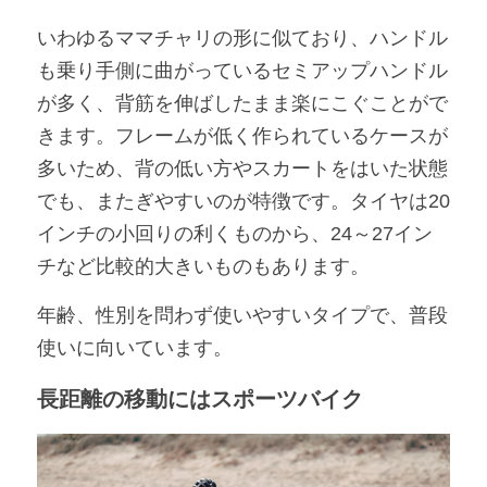
いわゆるママチャリの形に似ており、ハンドル
も乗り手側に曲がっているセミアップハンドル
が多く、背筋を伸ばしたまま楽にこぐことがで
きます。フレームが低く作られているケースが
多いため、背の低い方やスカートをはいた状態
でも、またぎやすいのが特徴です。タイヤは20
インチの小回りの利くものから、24～27イン
チなど比較的大きいものもあります。
年齢、性別を問わず使いやすいタイプで、普段
使いに向いています。
長距離の移動にはスポーツバイク