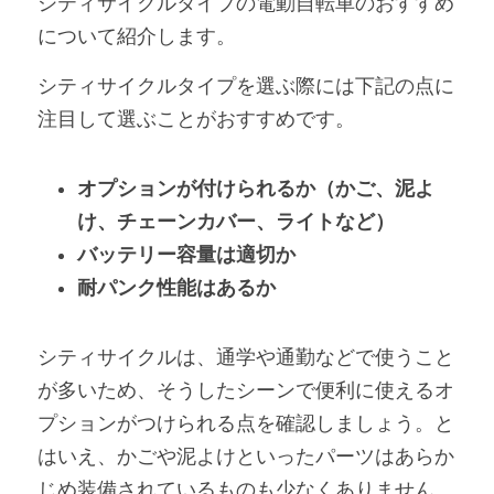
シティサイクルタイプの電動自転車のおすすめ
について紹介します。
シティサイクルタイプを選ぶ際には下記の点に
注目して選ぶことがおすすめです。
オプションが付けられるか（かご、泥よ
け、チェーンカバー、ライトなど）
バッテリー容量は適切か
耐パンク性能はあるか
シティサイクルは、通学や通勤などで使うこと
が多いため、そうしたシーンで便利に使えるオ
プションがつけられる点を確認しましょう。と
はいえ、かごや泥よけといったパーツはあらか
じめ装備されているものも少なくありません。