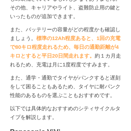
その他、キャリアやライト、盗難防止用の鍵と
いったものが追加できます。
また、バッテリーの容量がどの程度かも確認し
ましょう。
標準の12Ah程度あると、1回の充電
で80キロ程度走れるため、毎日の通勤距離が4
キロとすると平日20日間走れます。
約１カ月走
れるため、充電は月に1度程度ですみます。
また、通学・通勤でタイヤがパンクすると遅刻
をして困ることもあるため、タイヤに耐パンク
性能のあるものを選ぶこともおすすめです。
以下では具体的なおすすめのシティサイクルタ
イプを解説します。