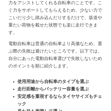
力をアシストしてくれる自転車のことです。こ
ぐ力をサポートしてもらえるため、少ない力で
こいだり少し踏み込んだりするだけで、坂道や
重たい荷物を載せた状態でも楽に走行できま
す。
電動自転車は普通の自転車より高価なため、選
ぶ際の失敗は避けたいところです。以下では、
自分にあった電動自転車選びで失敗しないため
のポイントを順に紹介します。
使用用途から自転車のタイプを選ぶ
走行距離からバッテリー容量を選ぶ
安定感を重視するならタイヤサイズもチェ
ック