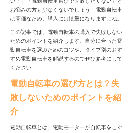
い？」「電動自転車選びで失敗したくない」と
お悩みの方も少なくないでしょう。電動自転車
アンバサダー募集
は高価なため、購入には慎重になりますよね。
この記事では、電動自転車の購入で失敗しない
ためのポイントを紹介します。自分に合った電
動自転車を選ぶためのコツや、タイプ別のおす
すめ電動自転車を解説するのでぜひ参考にして
ください。
電動自転車の選び方とは？失
敗しないためのポイントを紹
介
電動自転車とは、電動モーターが自転車をこぐ