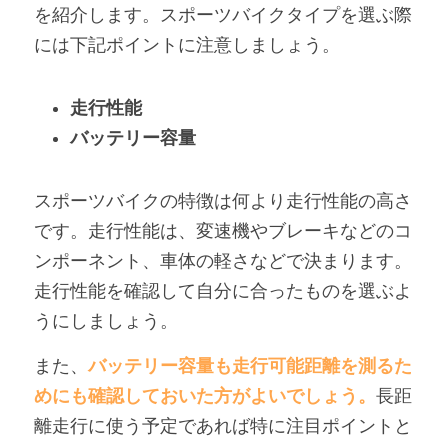
を紹介します。スポーツバイクタイプを選ぶ際
には下記ポイントに注意しましょう。
走行性能
バッテリー容量
スポーツバイクの特徴は何より走行性能の高さ
です。走行性能は、変速機やブレーキなどのコ
ンポーネント、車体の軽さなどで決まります。
走行性能を確認して自分に合ったものを選ぶよ
うにしましょう。
また、
バッテリー容量も走行可能距離を測るた
めにも確認しておいた方がよいでしょう。
長距
離走行に使う予定であれば特に注目ポイントと