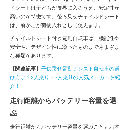
ドシートは子どもが視界に入るうえ、安定性が
高いのが特徴です。後ろ乗せチャイルドシート
は、前かごが荷物入れとして使えます。
チャイルドシート付き電動自転車は、機能性や
安全性、デザイン性に凝ったものまでさまざま
な種類があります。
【関連記事】
子供乗せ電動アシスト自転車の選
び方は？2人乗り・3人乗りの人気メーカーを紹
介！
走行距離からバッテリー容量を選
ぶ
走行距離からバッテリー容量を選ぶこともおす