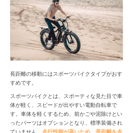
長距離の移動にはスポーツバイクタイプがおす
すめです。
スポーツバイクとは、スポーティな見た目で車
体が軽く、スピードが出やすい電動自転車で
す。車体を軽くするため、前かごや泥除けとい
ったパーツはオプションとなり、標準装備され
ていません。
走行性能が高いため、長距離を走