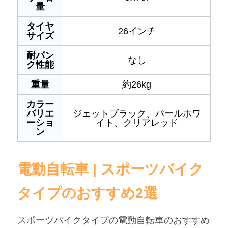
量
タイヤ
26インチ
サイズ
耐パン
なし
ク性能
重量
約26kg
カラー
バリエ
ジェットブラック、パールホワ
ーショ
イト、クリアレッド
ン
電動自転車 | スポーツバイク
タイプのおすすめ2選
スポーツバイクタイプの電動自転車のおすすめ