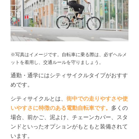
※写真はイメージです。自転車に乗る際は、必ずヘルメ
ットを着用し、交通ルールを守りましょう。
通勤・通学にはシティサイクルタイプがおすす
めです。
シティサイクルとは、
街中での走りやすさや使
いやすさに特徴のある電動自転車です。
多くの
場合、前かご、泥よけ、チェーンカバー、スタ
ンドといったオプションがもともと装備されて
います。