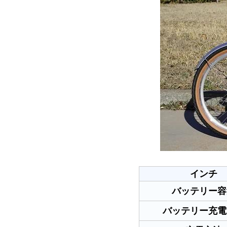
インチ
バッテリー容
バッテリー充電