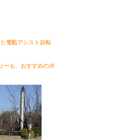
った電動アシスト自転
テリーも、おすすめのポ