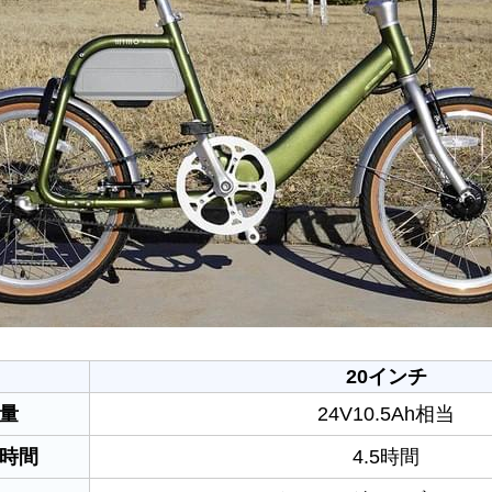
20インチ
量
24V10.5Ah相当
時間
4.5時間