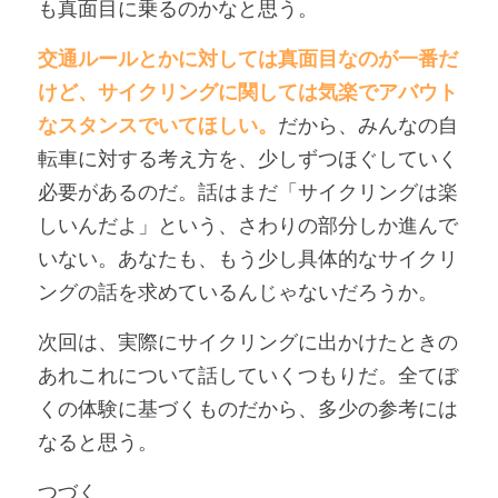
も真面目に乗るのかなと思う。
交通ルールとかに対しては真面目なのが一番だ
けど、サイクリングに関しては気楽でアバウト
なスタンスでいてほしい。
だから、みんなの自
転車に対する考え方を、少しずつほぐしていく
必要があるのだ。話はまだ「サイクリングは楽
しいんだよ」という、さわりの部分しか進んで
いない。あなたも、もう少し具体的なサイクリ
ングの話を求めているんじゃないだろうか。
次回は、実際にサイクリングに出かけたときの
あれこれについて話していくつもりだ。全てぼ
くの体験に基づくものだから、多少の参考には
なると思う。
つづく