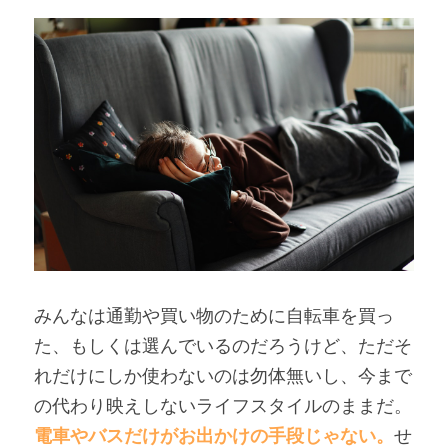
みんなは通勤や買い物のために自転車を買っ
た、もしくは選んでいるのだろうけど、ただそ
れだけにしか使わないのは勿体無いし、今まで
の代わり映えしないライフスタイルのままだ。
電車やバスだけがお出かけの手段じゃない。
せ