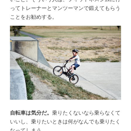
ってトレーナーとマンツーマンで鍛えてもらう
ことをお勧めする。
自転車は気分だ。
乗りたくないなら乗らなくて
いいし、乗りたいときは何がなんでも乗りたく
なってしまう。