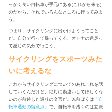
っかく良い自転車が手元にある(これから来る)
のだから、それでいろんなところに行ってみよ
う。
つまり、サイクリングに出かけようってこと
だ。自分で行って帰ってくる、オトナの遠足っ
て感じの気分で行こう。
サイクリングをスポーツみた
いに考えるな
これからサイクリングについてのあれこれを話
していくんだけど、絶対に勘違いしてほしくな
いのが前述した通りの文言だ。以前ぼくは
「自
転車通勤の留意点」
で、自転車を漕ぐのは立派