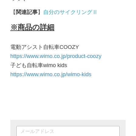
【
関連記事
】
自分のサイクリングⅡ
※商品の詳細
電動アシスト自転車COOZY　
https://www.wimo.co.jp/product-coozy
子ども自転車wimo kids       
https://www.wimo.co.jp/wimo-kids