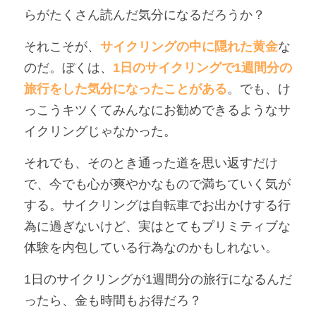
らがたくさん読んだ気分になるだろうか？
それこそが、
サイクリングの中に隠れた黄金
な
のだ。ぼくは、
1日のサイクリングで1週間分の
旅行をした気分になったことがある
。でも、け
っこうキツくてみんなにお勧めできるようなサ
イクリングじゃなかった。
それでも、そのとき通った道を思い返すだけ
で、今でも心が爽やかなもので満ちていく気が
する。サイクリングは自転車でお出かけする行
為に過ぎないけど、実はとてもプリミティブな
体験を内包している行為なのかもしれない。
1日のサイクリングが1週間分の旅行になるんだ
ったら、金も時間もお得だろ？