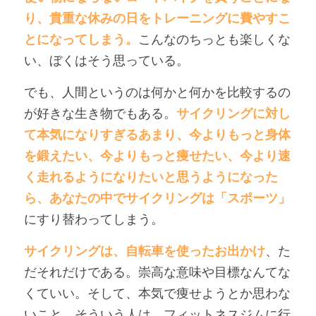
り、貴重な休みの日をトレーニングに費やすこ
とになってしまう。
こんなのちっとも楽しくな
い、ぼくはそう思っている。
でも、人間というのは何かと何かを比較するの
が好きな生き物でもある。
サイクリングに対し
て本気になりすぎるあまり、今よりもっと身体
を鍛えたい、今よりもっと痩せたい、今より速
く走れるようになりたいと思うようになった
ら、あなたの中でサイクリングは「スポーツ」
にすり替わってしまう。
サイクリングは、自転車を使ったお出かけ
、た
だそれだけである。崇高な意味や目標なんてな
くていい。そして、本気で痩せようとか思わな
いこと。そういう人は、フィットネスジムに行