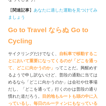
【
関連記事
】
あなたに適した運動を見つけてみ
ましょう
Go to Travel ならぬ Go to 
Cycling
サイクリングだけでなく、
自転車で移動するこ
とにおいて重要になってくるのが「どこを通っ
て、どこに向かうのか」
ってことだ。興醒めす
るようで申し訳ないけど、普段の通勤に当ては
めるなら「どこに向かうのか」は会社や仕事場
だし、「どこを通って」行くのかは普段の通り
慣れた道だろう。
目的地もルートも頭の中に入
っているし、毎日のルーティンにもなっている