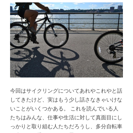
今回はサイクリングについてあれやこれやと話
してきたけど、実はもう少し話さなきゃいけな
いことがいくつかある。 これを読んでいる人
たちはみんな、仕事や生活に対して真面目にし
っかりと取り組む人たちだろうし、多分自転車