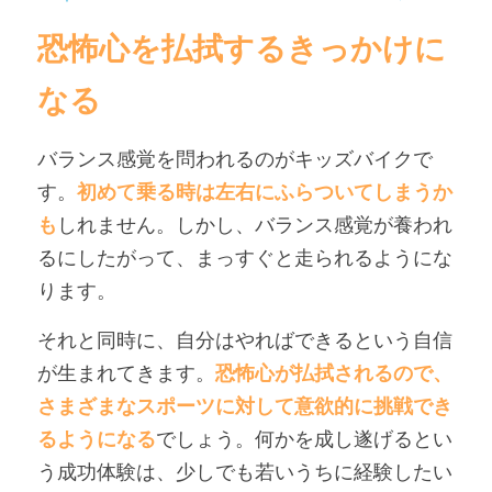
恐怖心を払拭するきっかけに
なる
バランス感覚を問われるのがキッズバイクで
す。
初めて乗る時は左右にふらついてしまうか
も
しれません。しかし、バランス感覚が養われ
るにしたがって、まっすぐと走られるようにな
ります。
それと同時に、自分はやればできるという自信
が生まれてきます。
恐怖心が払拭されるので、
さまざまなスポーツに対して意欲的に挑戦でき
るようになる
でしょう。何かを成し遂げるとい
う成功体験は、少しでも若いうちに経験したい