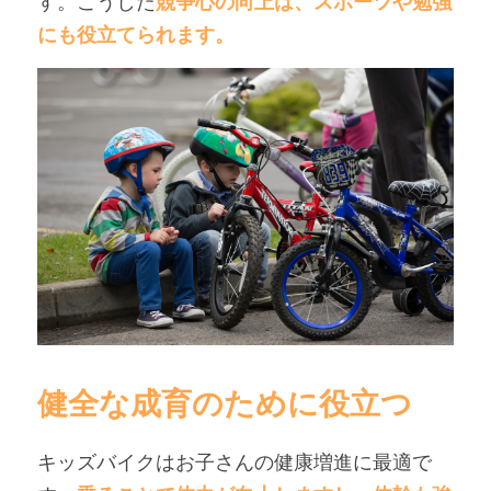
す。こうした
競争心の向上は、スポーツや勉強
にも役立てられます。
健全な成育のために役立つ
キッズバイクはお子さんの健康増進に最適で