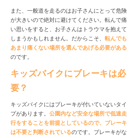
また、一般道を走るのはお子さんにとって危険
が大きいので絶対に避けてください。転んで痛
い思いをすると、お子さんはトラウマを抱えて
しまうかもしれません。だからこそ、
転んでも
あまり痛くない場所を選んであげる必要がある
のです。
キッズバイクにブレーキは必
要？
キッズバイクにはブレーキが付いていないタイ
プがあります。
公園内など安全な場所で低速走
行をすることを前提としているので、ブレーキ
は不要と判断されている
のです。ブレーキがな