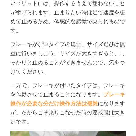
いメリットには、操作するうえで迷わないこと
が挙げられます。止まりたい時は足で速度を緩
めて止めるため、体感的な感覚で乗られるので
す。
ブレーキがないタイプの場合、サイズ選びは慎
重に行いましょう。サイズが大きすぎると、し
っかりと止めることができませんので、気をつ
けてください。
一方で、ブレーキが付いたタイプは、ブレーキ
を作動させて止まることになります。
ブレーキ
操作が必要な分だけ操作方法は複雑
になります
が、だからこそ乗りこなせた時の達成感は大き
いです。