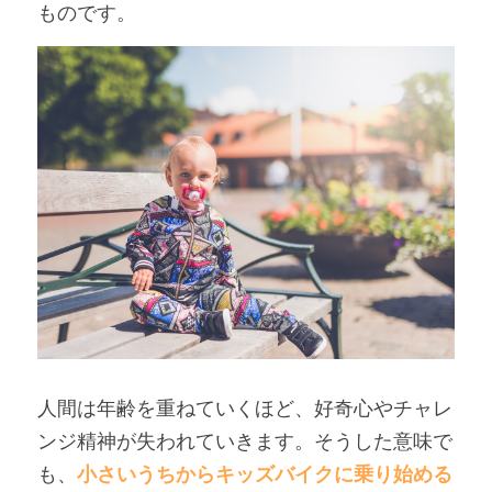
ものです。
人間は年齢を重ねていくほど、好奇心やチャレ
ンジ精神が失われていきます。そうした意味で
も、
小さいうちからキッズバイクに乗り始める