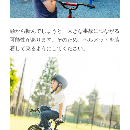
頭から転んでしまうと、大きな事故につながる
可能性があります。そのため、ヘルメットを装
着して乗るようにしてください。