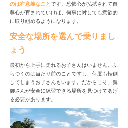
のは有意義なこと
です。恐怖心が払拭されて自
尊心が育まれていけば、何事に対しても意欲的
に取り組めるようになります。
安全な場所を選んで乗りまし
ょう
最初から上手に走れるお子さんはいません。ふ
らつくのは当たり前のことですし、何度も転倒
してしまうお子さんもいます。だからこそ、親
御さんが安全に練習できる場所を見つけてあげ
る必要があります。