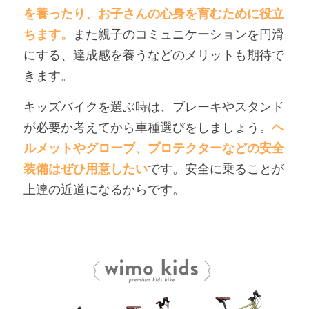
を養ったり、お子さんの心身を育むために役立
ちます。
また親子のコミュニケーションを円滑
にする、達成感を養うなどのメリットも期待で
きます。
キッズバイクを選ぶ時は、ブレーキやスタンド
が必要か考えてから車種選びをしましょう。
ヘ
ルメットやグローブ、プロテクターなどの安全
装備はぜひ用意したい
です。安全に乗ることが
上達の近道になるからです。