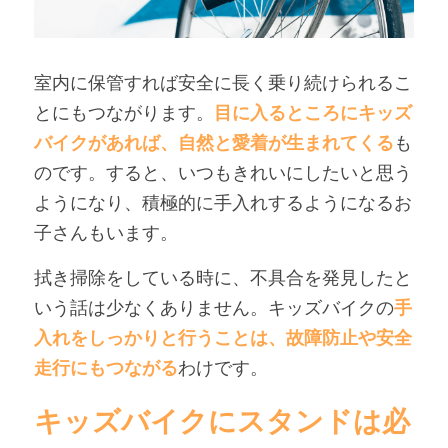
室内に保管すれば安全に長く乗り続けられるこ
とにもつながります。
目に入るところにキッズ
バイクがあれば、自然と愛着が生まれてくる
も
のです。すると、いつもきれいにしたいと思う
ようになり、積極的に手入れするようになるお
子さんもいます。
拭き掃除をしている時に、不具合を発見したと
いう話は少なくありません。キッズバイクの
手
入れをしっかりと行うことは、故障防止や安全
走行にもつながる
わけです。
キッズバイクにスタンドは必