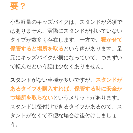
要？
小型軽量のキッズバイクは、スタンドが必須で
はありません。実際にスタンドが付いていない
タイプが数多く存在します。一方で、
寝かせて
保管すると場所を取る
という声があります。足
元にキッズバイクが横になっていて、つまずい
て転んだという話は少なくありません。
スタンドがない車種が多いですが、
スタンドが
あるタイプを購入すれば、保管する時に安全か
つ場所を取らない
というメリットがあります。
スタンドは後付けできるタイプがあるので、ス
タンドがなくて不便な場合は後付けしましょ
う。