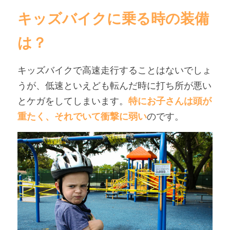
キッズバイクに乗る時の装備
は？
キッズバイクで高速走行することはないでしょ
うが、低速といえども転んだ時に打ち所が悪い
とケガをしてしまいます。
特にお子さんは頭が
重たく、それでいて衝撃に弱い
のです。