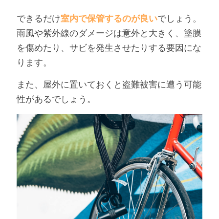
できるだけ
室内で保管するのが良い
でしょう。
雨風や紫外線のダメージは意外と大きく、塗膜
を傷めたり、サビを発生させたりする要因にな
ります。
また、屋外に置いておくと盗難被害に遭う可能
性があるでしょう。