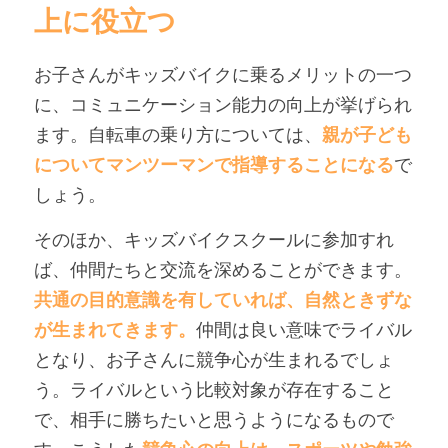
上に役立つ
お子さんがキッズバイクに乗るメリットの一つ
に、コミュニケーション能力の向上が挙げられ
ます。自転車の乗り方については、
親が子ども
についてマンツーマンで指導することになる
で
しょう。
そのほか、キッズバイクスクールに参加すれ
ば、仲間たちと交流を深めることができます。
共通の目的意識を有していれば、自然ときずな
が生まれてきます。
仲間は良い意味でライバル
となり、お子さんに競争心が生まれるでしょ
う。ライバルという比較対象が存在すること
で、相手に勝ちたいと思うようになるもので