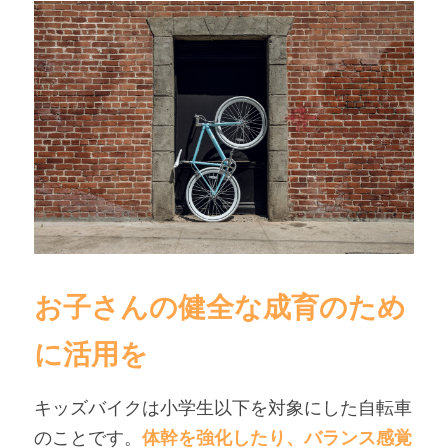
お子さんの健全な成育のため
に活用を
キッズバイクは小学生以下を対象にした自転車
のことです。
体幹を強化したり、バランス感覚