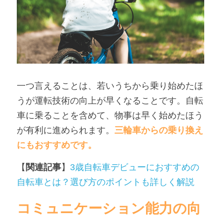
一つ言えることは、若いうちから乗り始めたほ
うが運転技術の向上が早くなることです。自転
車に乗ることを含めて、物事は早く始めたほう
が有利に進められます。
三輪車からの乗り換え
にもおすすめです。
【
関連記事
】
3歳自転車デビューにおすすめの
自転車とは？選び方のポイントも詳しく解説
コミュニケーション能力の向