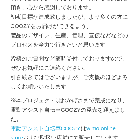
頂き、心から感謝しております。
初期目標が達成致しましたが、より多くの方に
COOZYをお届けができるよう、
製品のデザイン、生産、管理、宣伝などなどの
プロセスを全力で行きたいと思います。
皆様のご質問など随時受付しておりますので、
ぜひお気軽にご連絡ください。
引き続きではございますが、ご支援のほどよろ
しくお願いいたします。
※本プロジェクトはおかげさまで完成になり、
電動アシスト自転車COOZYの発売を迎えまし
た。
電動アシスト自転車COOZY
は
wimo online 
store
および取扱い店舗にて販売しています。