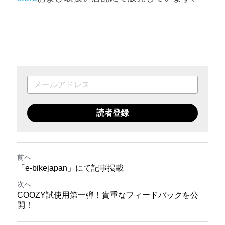
読者登録
前へ
「e-bikejapan」にて記事掲載
次へ
COOZY試使用第一弾！貴重なフィードバックを公
開！