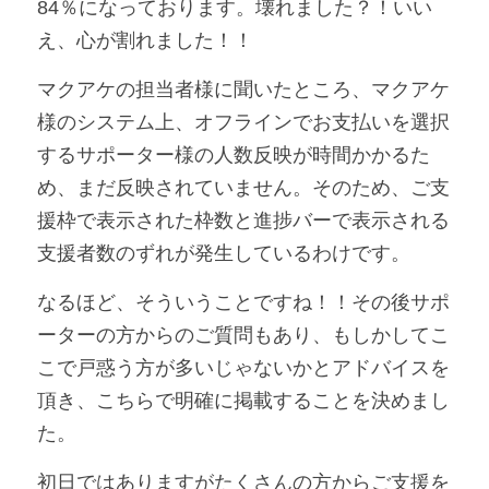
84％になっております。壊れました？！いい
え、心が割れました！！
マクアケの担当者様に聞いたところ、マクアケ
様のシステム上、オフラインでお支払いを選択
するサポーター様の人数反映が時間かかるた
め、まだ反映されていません。そのため、ご支
援枠で表示された枠数と進捗バーで表示される
支援者数のずれが発生しているわけです。
なるほど、そういうことですね！！その後サポ
ーターの方からのご質問もあり、もしかしてこ
こで戸惑う方が多いじゃないかとアドバイスを
頂き、こちらで明確に掲載することを決めまし
た。
初日ではありますがたくさんの方からご支援を