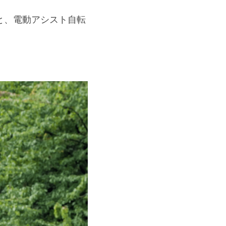
と、電動アシスト自転