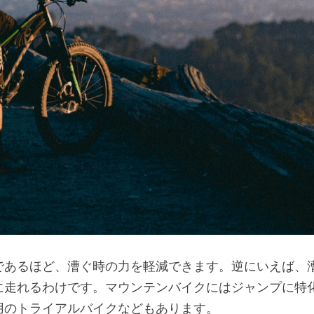
であるほど、漕ぐ時の力を軽減できます。逆にいえば、
に走れるわけです。マウンテンバイクにはジャンプに特
用のトライアルバイクなどもあります。