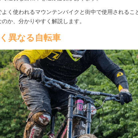
でよく使われるマウンテンバイクと街中で使用されるこ
なのか、分かりやすく解説します。
く異なる自転車