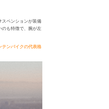
サスペンションが装備
いのも特徴で、腕が左
ンテンバイクの代表格