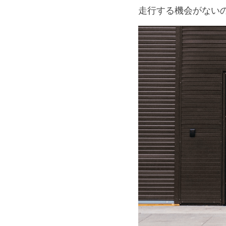
走行する機会がない