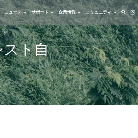
ニュース
サポート
企業情報
コミュニティ
シスト自