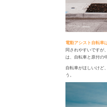
電動アシスト自転車
同されやすいですが
は、自転車と原付の
自転車がほしいけど
う。