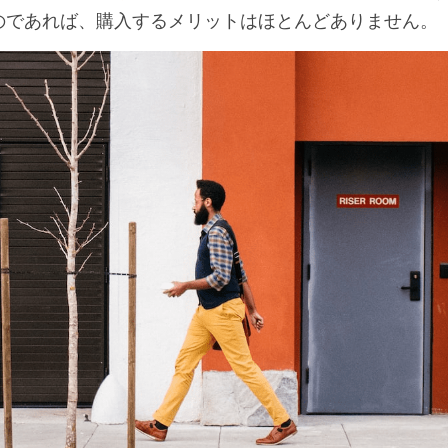
のであれば、購入するメリットはほとんどありません。