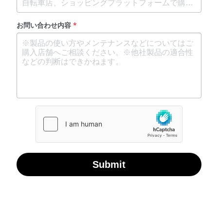
お問い合わせ内容
*
Submit