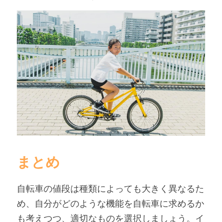
まとめ
自転車の値段は種類によっても大きく異なるた
め、自分がどのような機能を自転車に求めるか
も考えつつ、適切なものを選択しましょう。イ