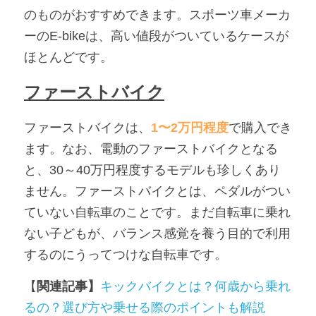
のものがおすすめできます。スポーツ車メーカ
ーのE-bikeは、高い値段がついているケースが
ほとんどです。
ファーストバイク
ファーストバイクは、
1〜2万円程度
で購入でき
ます。なお、電動のファーストバイクとなる
と、30～40万円程度するモデルも珍しくあり
ません。ファーストバイクとは、ペダルがつい
ていない自転車のことです。まだ自転車に乗れ
ない子どもが、バランス感覚を養う目的で利用
するのにうってつけな自転車です。
【
関連記事】
キックバイクとは？何歳から乗れ
るの？選び方や乗せる際のポイントも解説