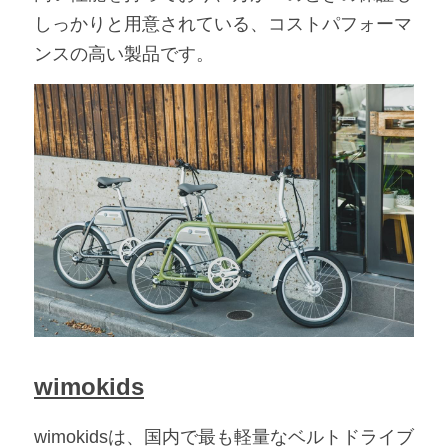
しっかりと用意されている、コストパフォーマ
ンスの高い製品です。
wimokids
wimokidsは、国内で最も軽量なベルトドライブ