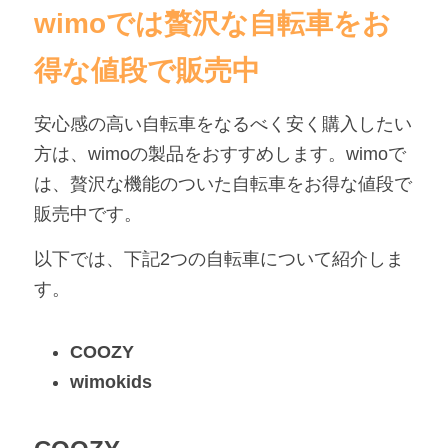
wimoでは贅沢な自転車をお
得な値段で販売中
安心感の高い自転車をなるべく安く購入したい
方は、wimoの製品をおすすめします。wimoで
は、贅沢な機能のついた自転車をお得な値段で
販売中です。
以下では、下記2つの自転車について紹介しま
す。
COOZY
wimokids