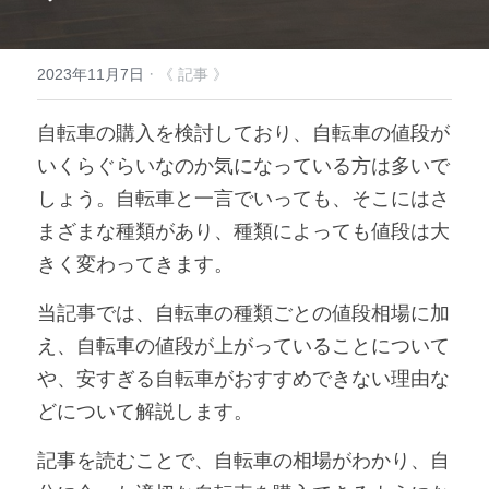
·
2023年11月7日
《 記事 》
自転車の購入を検討しており、自転車の値段が
いくらぐらいなのか気になっている方は多いで
しょう。自転車と一言でいっても、そこにはさ
まざまな種類があり、種類によっても値段は大
きく変わってきます。
当記事では、自転車の種類ごとの値段相場に加
え、自転車の値段が上がっていることについて
や、安すぎる自転車がおすすめできない理由な
どについて解説します。
記事を読むことで、自転車の相場がわかり、自