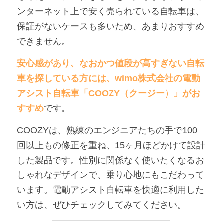
ンターネット上で安く売られている自転車は、
保証がないケースも多いため、あまりおすすめ
できません。
安心感があり、なおかつ値段が高すぎない自転
車を探している方には、wimo株式会社の電動
アシスト自転車「COOZY（クージー）」がお
すすめ
です。
COOZYは、熟練のエンジニアたちの手で100
回以上もの修正を重ね、15ヶ月ほどかけて設計
した製品です。性別に関係なく使いたくなるお
しゃれなデザインで、乗り心地にもこだわって
います。電動アシスト自転車を快適に利用した
い方は、ぜひチェックしてみてください。