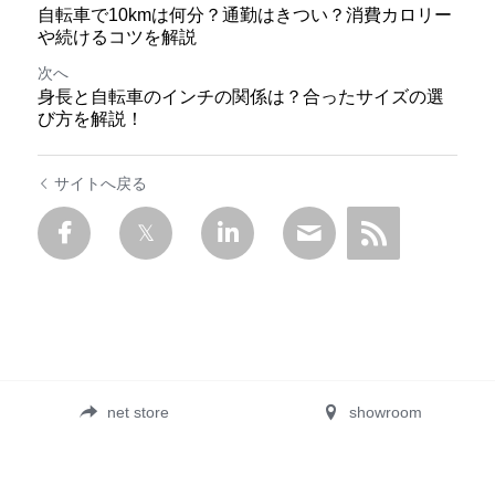
自転車で10kmは何分？通勤はきつい？消費カロリー
や続けるコツを解説
次へ
身長と自転車のインチの関係は？合ったサイズの選
び方を解説！
サイトへ戻る
net store
showroom