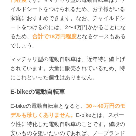
円程度
です。ママチャリ型の電動自転車はチャ
イルドシートをつけられるため、お子様がいる
家庭におすすめできます。なお、チャイルドシ
ートをつけるのには、2〜4万円かかることにな
るため、
合計で18万円程度
となるケースもある
でしょう。
ママチャリ型の電動自転車は、近年特に値上げ
されています。大量に販売されているため、特
にこれといった個性はありません。
E-bikeの電動自転車
E-bikeの電動自転車となると、
30～40万円のモ
デルも珍しくありません。
E-bikeとは、スポー
ツ性に特化した電動自転車のことです。値段の
安いものを狙いたいのであれば、ノーブランド