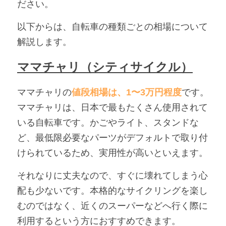
ださい。
以下からは、自転車の種類ごとの相場について
解説します。
ママチャリ（シティサイクル）
ママチャリの
値段相場は、1〜3万円程度
です。
ママチャリは、日本で最もたくさん使用されて
いる自転車です。かごやライト、スタンドな
ど、最低限必要なパーツがデフォルトで取り付
けられているため、実用性が高いといえます。
それなりに丈夫なので、すぐに壊れてしまう心
配も少ないです。本格的なサイクリングを楽し
むのではなく、近くのスーパーなどへ行く際に
利用するという方におすすめできます。