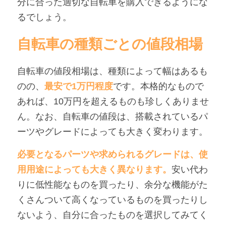
分に合った適切な自転車を購入できるようにな
るでしょう。
自転車の種類ごとの値段相場
自転車の値段相場は、種類によって幅はあるも
のの、
最安で1万円程度
です。本格的なもので
あれば、10万円を超えるものも珍しくありませ
ん。なお、自転車の値段は、搭載されているパ
ーツやグレードによっても大きく変わります。
必要となるパーツや求められるグレードは、使
用用途によっても大きく異なります。
安い代わ
りに低性能なものを買ったり、余分な機能がた
くさんついて高くなっているものを買ったりし
ないよう、自分に合ったものを選択してみてく