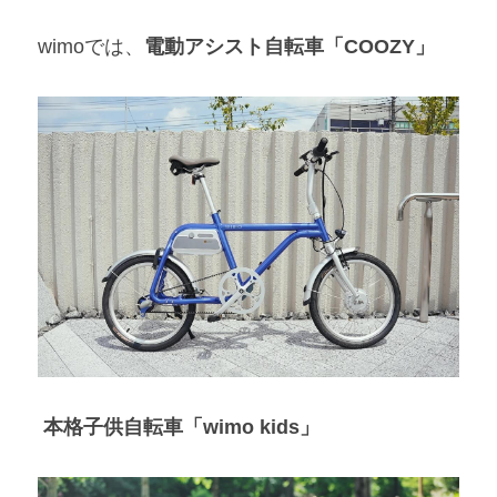
wimoでは、
電動アシスト自転車「COOZY」
 本格子供自転車「wimo kids」