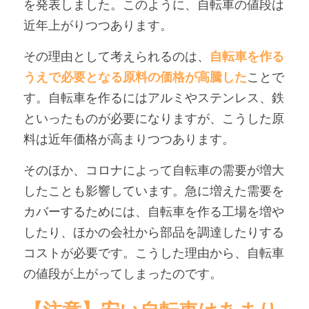
を発表しました。このように、自転車の値段は
近年上がりつつあります。
その理由として考えられるのは、
自転車を作る
うえで必要となる原料の価格が高騰した
ことで
す。自転車を作るにはアルミやステンレス、鉄
といったものが必要になりますが、こうした原
料は近年価格が高まりつつあります。
そのほか、コロナによって自転車の需要が増大
したことも影響しています。急に増えた需要を
カバーするためには、自転車を作る工場を増や
したり、ほかの会社から部品を調達したりする
コストが必要です。こうした理由から、自転車
の値段が上がってしまったのです。