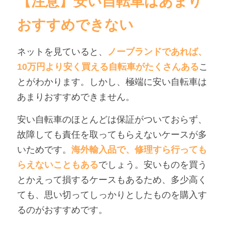
【注意】安い自転車はあまり
おすすめできない
ネットを見ていると、
ノーブランドであれば、
10万円より安く買える自転車がたくさんある
こ
とがわかります。しかし、極端に安い自転車は
あまりおすすめできません。
安い自転車のほとんどは保証がついておらず、
故障しても責任を取ってもらえないケースが多
いためです。
海外輸入品で、修理すら行っても
らえないこともある
でしょう。安いものを買う
とかえって損するケースもあるため、多少高く
ても、思い切ってしっかりとしたものを購入す
るのがおすすめです。