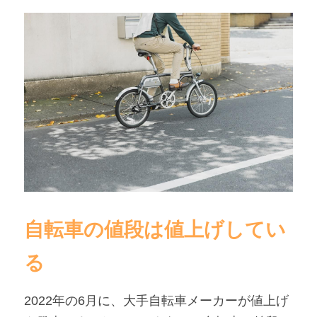
自転車の値段は値上げしてい
る
2022年の6月に、大手自転車メーカーが値上げ