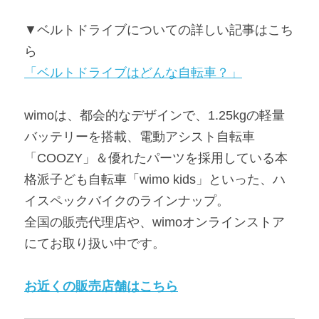
▼ベルトドライブについての詳しい記事はこち
ら
「ベルトドライブはどんな自転車？」
wimoは、都会的なデザインで、1.25kgの軽量
バッテリーを搭載、電動アシスト自転車
「COOZY」＆優れたパーツを採用している本
格派子ども自転車「wimo kids」といった、ハ
イスペックバイクのラインナップ。
全国の販売代理店や、wimoオンラインストア
にてお取り扱い中です。
お近くの販売店舗はこちら