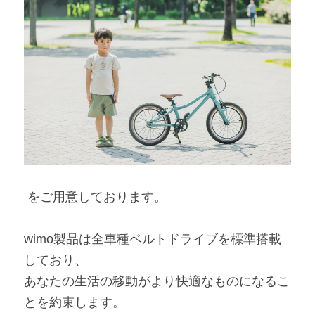
 をご用意しております。
wimo製品は全車種ベルトドライブを標準搭載
しており、
あなたの生活の移動がより快適なものになるこ
とを約束します。